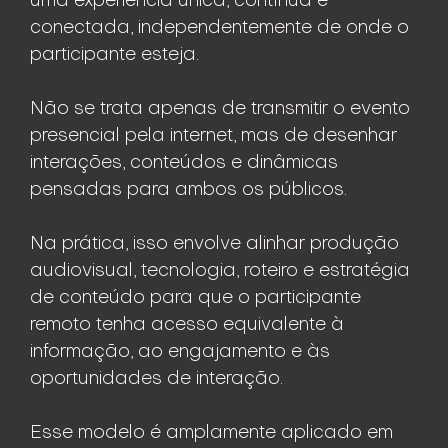
uma experiência única, contínua e
conectada, independentemente de onde o
participante esteja.
Não se trata apenas de transmitir o evento
presencial pela internet, mas de desenhar
interações, conteúdos e dinâmicas
pensadas para ambos os públicos.
Na prática, isso envolve alinhar produção
audiovisual, tecnologia, roteiro e estratégia
de conteúdo para que o participante
remoto tenha acesso equivalente à
informação, ao engajamento e às
oportunidades de interação.
Esse modelo é amplamente aplicado em