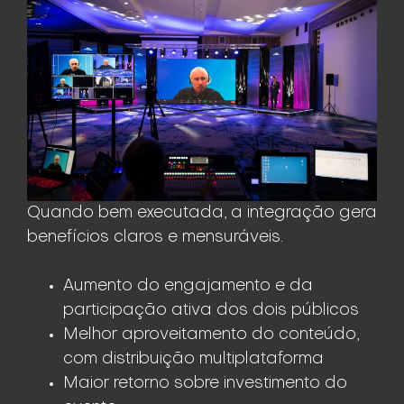
Quando bem executada, a integração gera
benefícios claros e mensuráveis.
Aumento do engajamento e da
participação ativa dos dois públicos
Melhor aproveitamento do conteúdo,
com distribuição multiplataforma
Maior retorno sobre investimento do