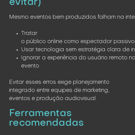
evitar)
Mesmo eventos bem produzidos falham na integ
Tratar
o público online como espectador passivo
Usar tecnologia sem estratégia clara de i
Ignorar a experiência do usuário remoto no
evento
Evitar esses erros exige planejamento
integrado entre equipes de marketing,
eventos e produção audiovisual.
Ferramentas
recomendadas