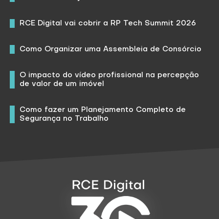
RCE Digital vai cobrir a RP Tech Summit 2026
Como Organizar uma Assembleia de Consórcio
O impacto do vídeo profissional na percepção
de valor de um imóvel
Como fazer um Planejamento Completo de
Segurança no Trabalho