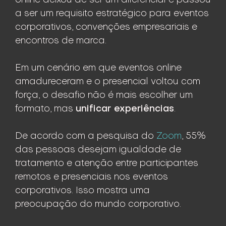
online deixou de ser um diferencial e passou
a ser um requisito estratégico para eventos
corporativos, convenções empresariais e
encontros de marca.
Em um cenário em que eventos online
amadureceram e o presencial voltou com
força, o desafio não é mais escolher um
unificar experiências
formato, mas
.
De acordo com a pesquisa do
Zoom
, 55%
das pessoas desejam igualdade de
tratamento e atenção entre participantes
remotos e presenciais nos eventos
corporativos. Isso mostra uma
preocupação do mundo corporativo.