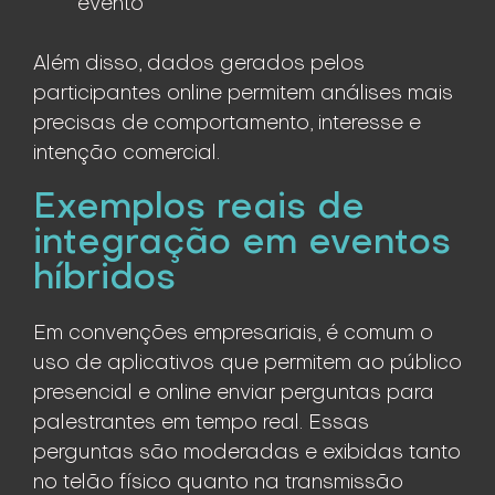
evento
Além disso, dados gerados pelos
participantes online permitem análises mais
precisas de comportamento, interesse e
intenção comercial.
Exemplos reais de
integração em eventos
híbridos
Em convenções empresariais, é comum o
uso de aplicativos que permitem ao público
presencial e online enviar perguntas para
palestrantes em tempo real. Essas
perguntas são moderadas e exibidas tanto
no telão físico quanto na transmissão