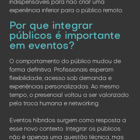
indispensáveis para não criar uma
experiência inferior para o público remoto.
Por que integrar
públicos é importante
em eventos?
O comportamento do público mudou de
forma definitiva. Profissionais esperam
flexibilidade, acesso sob demanda e
experiências personalizadas. Ao mesmo
tempo, o presencial voltou a ser valorizado
pela troca humana e networking.
Eventos híbridos surgem como resposta a
esse novo contexto. Integrar os públicos
não é apenas uma questão técnica, mas