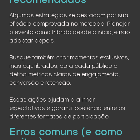
recomendados
Algumas estratégias se destacam por sua
eficácia comprovada no mercado. Planejar
o evento como híbrido desde o início, e não
adaptar depois.
Busque também criar momentos exclusivos,
mas equilibrados, para cada público e
defina métricas claras de engajamento,
conversão e retenção.
Essas ações ajudam a alinhar
expectativas e garantir coerência entre os
diferentes formatos de participação.
Erros comuns (e como