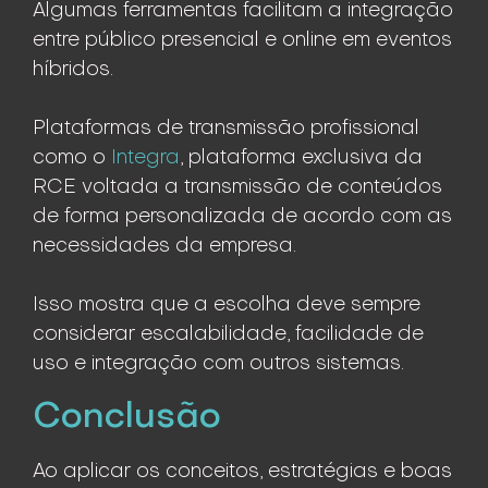
Algumas ferramentas facilitam a integração
entre público presencial e online em eventos
híbridos.
Plataformas de transmissão profissional
como o
Integra
, plataforma exclusiva da
RCE voltada a transmissão de conteúdos
de forma personalizada de acordo com as
necessidades da empresa.
Isso mostra que a escolha deve sempre
considerar escalabilidade, facilidade de
uso e integração com outros sistemas.
Conclusão
Ao aplicar os conceitos, estratégias e boas