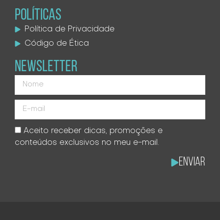
POLÍTICAS
Política de Privacidade
Código de Ética
NEWSLETTER
Aceito receber dicas, promoções e
conteúdos exclusivos no meu e-mail.
Enviar