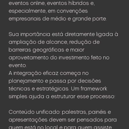
eventos online, eventos híbridos e,
especialmente, em convenções
empresariais de médio e grande porte.
Sua importância está diretamente ligada à
ampliação de alcance, redução de
barreiras geográficas e maior
aproveitamento do investimento feito no
evento.
A integração eficaz começa no
planejamento e passa por decisões
técnicas e estratégicas. Um framework
simples ajuda a estruturar esse processo:
Conteúdo unificado: palestras, painéis e
apresentações devem ser pensados para
quem está no local e para quem assiste