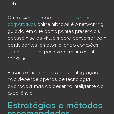
online.
Outro exemplo recorrente em
eventos
corporativos
online híbridos é o networking
guiado, em que participantes presenciais
acessem salas virtuais para conversar com
participantes remotos, criando conexões
que não seriam possíveis em um evento
100% físico.
Essas práticas mostram que integração
não depende apenas de tecnologia
avançada, mas do desenho inteligente da
experiência.
Estratégias e métodos