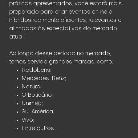
práticas apresentados, você estará mais
preparado para criar eventos online e
híbridos realmente eficientes, relevantes e
alinhados às expectativas do mercado
atual.
Ao longo desse período no mercado,
temos servido grandes marcas, como:
Rodobens;
Mercedes-Benz;
Natura;
O Boticário;
Unimed;
Sul América;
Vivo;
Entre outros.