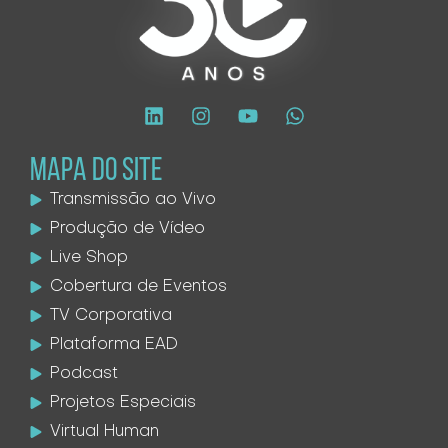
MAPA DO SITE
Transmissão ao Vivo
Produção de Vídeo
Live Shop
Cobertura de Eventos
TV Corporativa
Plataforma EAD
Podcast
Projetos Especiais
Virtual Human