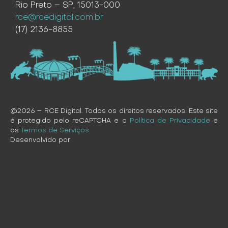
Rio Preto – SP, 15013-000
rce@rcedigital.com.br
(17) 2136-8855
@2026 – RCE Digital. Todos os direitos reservados. Este site
é protegido pelo reCAPTCHA e a
Política de Privacidade
e
os
Termos de Serviços
Desenvolvido por