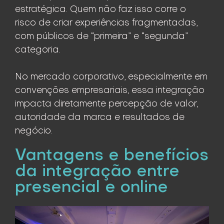
estratégica. Quem não faz isso corre o
risco de criar experiências fragmentadas,
com públicos de “primeira” e “segunda”
categoria.
No mercado corporativo, especialmente em
convenções empresariais, essa integração
impacta diretamente percepção de valor,
autoridade da marca e resultados de
negócio.
Vantagens e benefícios
da integração entre
presencial e online