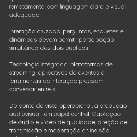
remotamente, com linguagem clara e visual
adequado.
Interação cruzada: perguntas, enquetes e
dinâmicas devem permitir participação
simultânea dos dois públicos.
Tecnologia integrada: plataformas de
streaming, aplicativos de eventos e
ferramentas de interação precisam
conversar entre si.
Do ponto de vista operacional, a produção
audiovisual tem papel central. Captação
de áudio e vídeo de qualidade, direção de
transmissão e moderação online são