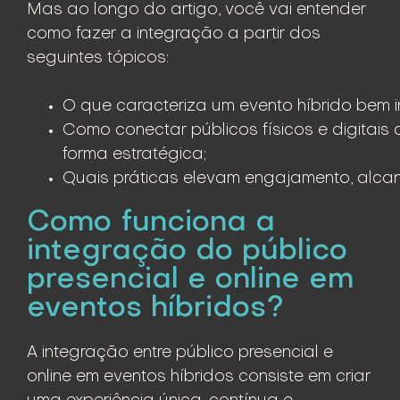
Mas ao longo do artigo, você vai entender
como fazer a integração a partir dos
seguintes tópicos:
O que caracteriza um evento híbrido bem 
Como conectar públicos físicos e digitais 
forma estratégica;
Quais práticas elevam engajamento, alcanc
Como funciona a
integração do público
presencial e online em
eventos híbridos?
A integração entre público presencial e
online em eventos híbridos consiste em criar