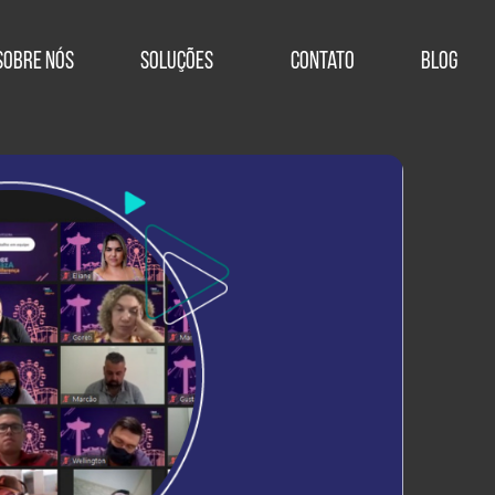
Sobre Nós
Soluções
Contato
Blog