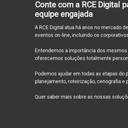
Conte com a RCE Digital p
equipe engajada
A RCE Digital atua há anos no mercado d
eventos on-line, incluindo os corporativo
Entendemos a importância dos mesmos 
oferecemos soluções totalmente persona
Podemos ajudar em todas as etapas do p
planejamento, roteirização, cenografia e 
Quer saber mais sobre as nossas soluç