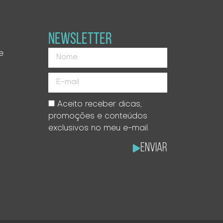
NEWSLETTER
e
Aceito receber dicas,
promoções e conteúdos
exclusivos no meu e-mail.
Enviar