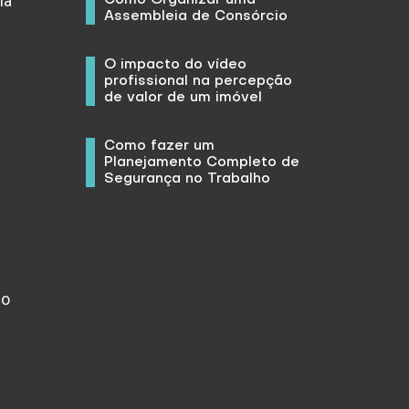
ma
Assembleia de Consórcio
O impacto do vídeo
profissional na percepção
de valor de um imóvel
Como fazer um
Planejamento Completo de
Segurança no Trabalho
co