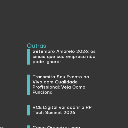
Outras
Setembro Amarelo 2026: os
sinais que sua empresa não
pode ignorar
Transmita Seu Evento ao
Vivo com Qualidade
Profissional: Veja Como
Funciona
RCE Digital vai cobrir a RP
Tech Summit 2026
Como Organizar uma