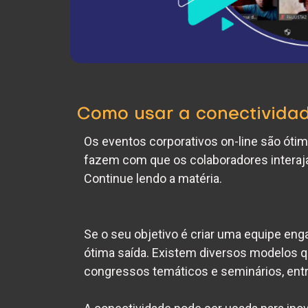
Como usar a conectivida
Os eventos corporativos on-line são óti
fazem com que os colaboradores interaj
Continue lendo a matéria.
Se o seu objetivo é criar uma
equipe eng
ótima saída. Existem diversos modelos
congressos temáticos e seminários, entr