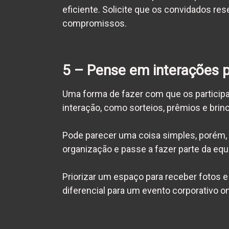
eficiente. Solicite que os convidados res
compromissos.
5 – Pense em interações 
Uma forma de fazer com que os participa
interação, como sorteios, prêmios e brin
Pode parecer uma coisa simples, porém, 
organização e passe a fazer parte da
equ
Priorizar um espaço para receber fotos 
diferencial para um evento corporativo on