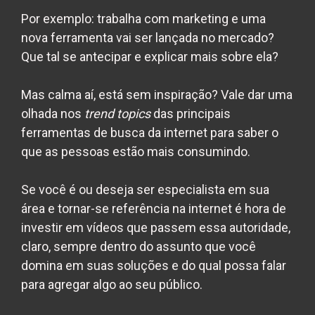
Por exemplo: trabalha com marketing e uma
nova ferramenta vai ser lançada no mercado?
Que tal se antecipar e explicar mais sobre ela?
Mas calma aí, está sem inspiração? Vale dar uma
olhada nos
trend topics
das principais
ferramentas de busca da internet para saber o
que as pessoas estão mais consumindo.
Se você é ou deseja ser especialista em sua
área e tornar-se referência na internet é hora de
investir em vídeos que passem essa autoridade,
claro, sempre dentro do assunto que você
domina em suas soluções e do qual possa falar
para agregar algo ao seu público.