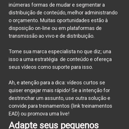
inúmeras formas de mudar e segmentar a
distribuição de conteúdo, melhor administrando
o orçamento. Muitas oportunidades estão à
disposição on-line ou em plataformas de
transmissão ao vivo e de distribuição.
Torne sua marca especialista no que diz; una
isso a uma estratégia de conteúdo e ofereça
seus vídeos como suporte para isso.
Ah, e atenção para a dica: vídeos curtos se
quiser engajar mais rápido! Se a intenção for
destrinchar um assunto, use outra solução e
convide para treinamentos (link treinamentos
EAD) ou promova uma live!
Adapte seus pequenos