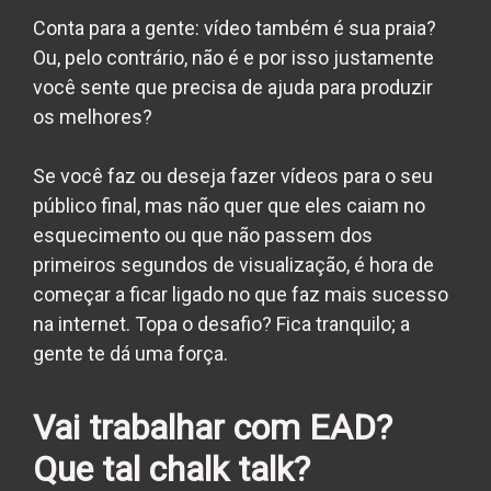
Conta para a gente: vídeo também é sua praia?
Ou, pelo contrário, não é e por isso justamente
você sente que precisa de ajuda para produzir
os melhores?
Se você faz ou deseja fazer vídeos para o seu
público final, mas não quer que eles caiam no
esquecimento ou que não passem dos
primeiros segundos de visualização, é hora de
começar a ficar ligado no que faz mais sucesso
na internet. Topa o desafio? Fica tranquilo; a
gente te dá uma força.
Vai trabalhar com EAD?
Que tal chalk talk?