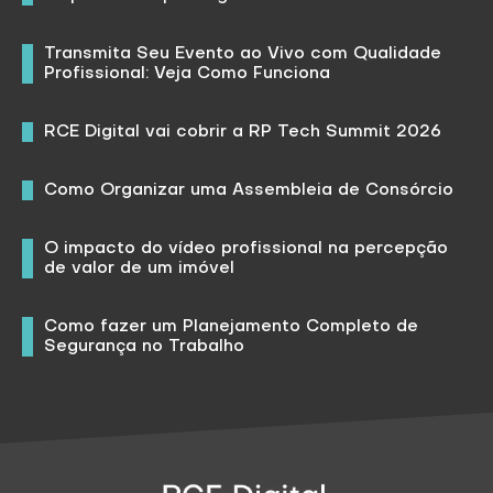
Transmita Seu Evento ao Vivo com Qualidade
Profissional: Veja Como Funciona
RCE Digital vai cobrir a RP Tech Summit 2026
Como Organizar uma Assembleia de Consórcio
O impacto do vídeo profissional na percepção
de valor de um imóvel
Como fazer um Planejamento Completo de
Segurança no Trabalho