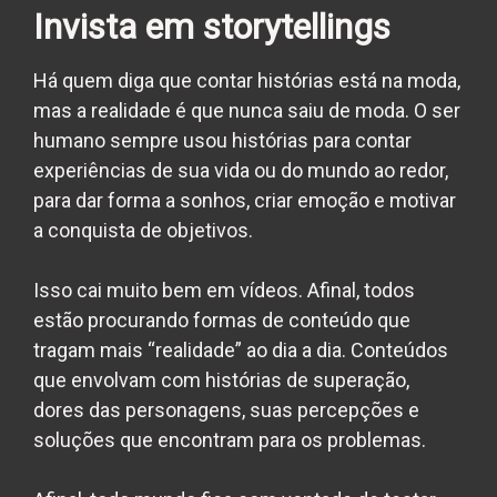
Invista em storytellings
Há quem diga que contar histórias está na moda,
mas a realidade é que nunca saiu de moda. O ser
humano sempre usou histórias para contar
experiências de sua vida ou do mundo ao redor,
para dar forma a sonhos, criar emoção e motivar
a conquista de objetivos.
Isso cai muito bem em vídeos. Afinal, todos
estão procurando formas de conteúdo que
tragam mais “realidade” ao dia a dia. Conteúdos
que envolvam com histórias de superação,
dores das personagens, suas percepções e
soluções que encontram para os problemas.