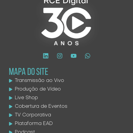
MAPA DO SITE
Transmissão ao Vivo
Produção de Vídeo
Live Shop
Cobertura de Eventos
TV Corporativa
Plataforma EAD
Podcast