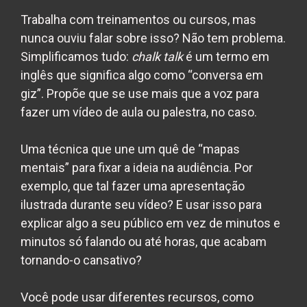
Trabalha com treinamentos ou cursos, mas
nunca ouviu falar sobre isso? Não tem problema.
Simplificamos tudo:
chalk talk
é um termo em
inglês que significa algo como “conversa em
giz”. Propõe que se use mais que a voz para
fazer um vídeo de aula ou palestra, no caso.
Uma técnica que une um quê de “mapas
mentais” para fixar a ideia na audiência. Por
exemplo, que tal fazer uma apresentação
ilustrada durante seu vídeo? E usar isso para
explicar algo a seu público em vez de minutos e
minutos só falando ou até horas, que acabam
tornando-o cansativo?
Você pode usar diferentes recursos, como