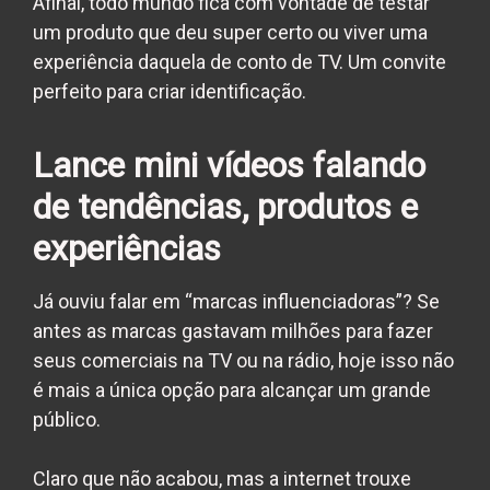
Afinal, todo mundo fica com vontade de testar
um produto que deu super certo ou viver uma
experiência daquela de conto de TV. Um convite
perfeito para criar identificação.
Lance mini vídeos falando
de tendências, produtos e
experiências
Já ouviu falar em “marcas influenciadoras”? Se
antes as marcas gastavam milhões para fazer
seus comerciais na TV ou na rádio, hoje isso não
é mais a única opção para alcançar um grande
público.
Claro que não acabou, mas a internet trouxe