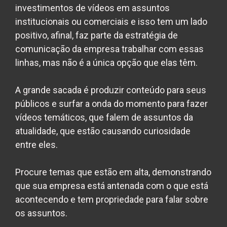
investimentos de vídeos em assuntos
institucionais ou comerciais e isso tem um lado
positivo, afinal, faz parte da estratégia de
comunicação da empresa trabalhar com essas
linhas, mas não é a única opção que elas têm.
A grande sacada é produzir conteúdo para seus
públicos e surfar a onda do momento para fazer
vídeos temáticos, que falem de assuntos da
atualidade, que estão causando curiosidade
entre eles.
Procure temas que estão em alta, demonstrando
que sua empresa está antenada com o que está
acontecendo e tem propriedade para falar sobre
os assuntos.