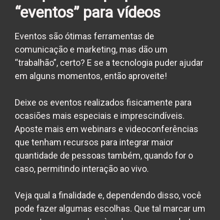
“eventos” para vídeos
Eventos são ótimas ferramentas de
comunicação e marketing, mas dão um
“trabalhão”, certo? E se a tecnologia puder ajudar
em alguns momentos, então aproveite!
Deixe os eventos realizados fisicamente para
ocasiões mais especiais e imprescindíveis.
Aposte mais em webinars e videoconferências
que tenham recursos para integrar maior
quantidade de pessoas também, quando for o
caso, permitindo interação ao vivo.
Veja qual a finalidade e, dependendo disso, você
pode fazer algumas escolhas. Que tal marcar um