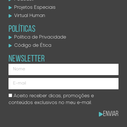
Projetos Especiais
Virtual Human
POLÍTICAS
Política de Privacidade
Código de Ética
NEWSLETTER
Aceito receber dicas, promoções e
conteúdos exclusivos no meu e-mail.
Enviar