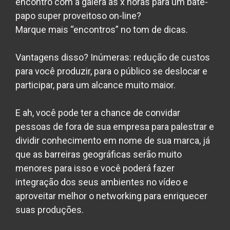
encontro com a galera às x horas para um bate-
papo super proveitoso on-line?
Marque mais “encontros” no tom de dicas.
Vantagens disso? Inúmeras: redução de custos
para você produzir, para o público se deslocar e
participar, para um alcance muito maior.
E ah, você pode ter a chance de convidar
pessoas de fora de sua empresa para palestrar e
dividir conhecimento em nome de sua marca, já
que as barreiras geográficas serão muito
menores para isso e você poderá fazer
integração dos seus ambientes no vídeo e
aproveitar melhor o networking para enriquecer
suas produções.