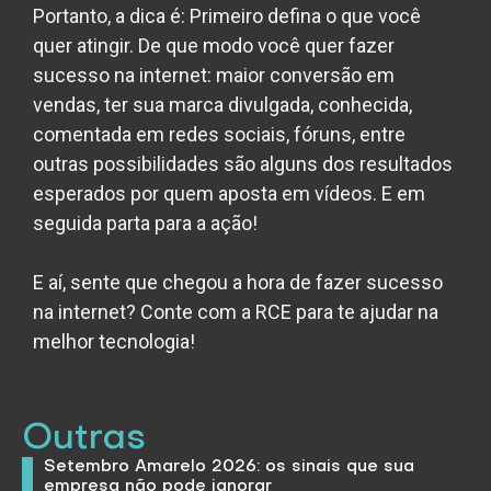
Portanto, a dica é:
Primeiro defina o que você
quer atingir. De que modo você quer fazer
sucesso na internet: maior conversão em
vendas, ter sua marca divulgada, conhecida,
comentada em redes sociais, fóruns, entre
outras possibilidades são alguns dos resultados
esperados por quem aposta em vídeos. E em
seguida parta para a ação!
E aí, sente que chegou a hora de fazer sucesso
na internet? Conte com a RCE para te ajudar na
melhor tecnologia!
Outras
Setembro Amarelo 2026: os sinais que sua
empresa não pode ignorar