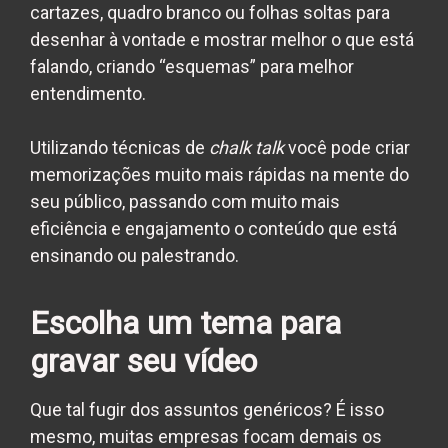
cartazes, quadro branco ou folhas soltas para
desenhar à vontade e mostrar melhor o que está
falando, criando “esquemas” para melhor
entendimento.
Utilizando técnicas de
chalk talk
você pode criar
memorizações muito mais rápidas na mente do
seu público, passando com muito mais
eficiência e engajamento o conteúdo que está
ensinando ou palestrando.
Escolha um tema para
gravar seu vídeo
Que tal fugir dos assuntos genéricos? É isso
mesmo, muitas empresas focam demais os