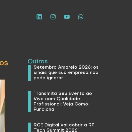
Outras
os
Setembro Amarelo 2026: os
sinais que sua empresa não
pode ignorar
Transmita Seu Evento ao
Vivo com Qualidade
Profissional: Veja Como
Funciona
RCE Digital vai cobrir a RP
Tech Summit 2026