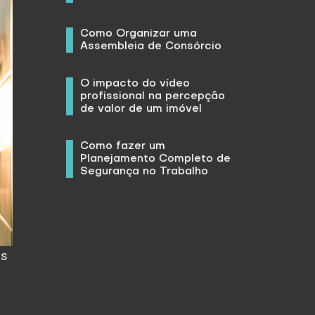
Como Organizar uma
Assembleia de Consórcio
O impacto do vídeo
profissional na percepção
de valor de um imóvel
Como fazer um
Planejamento Completo de
Segurança no Trabalho
as