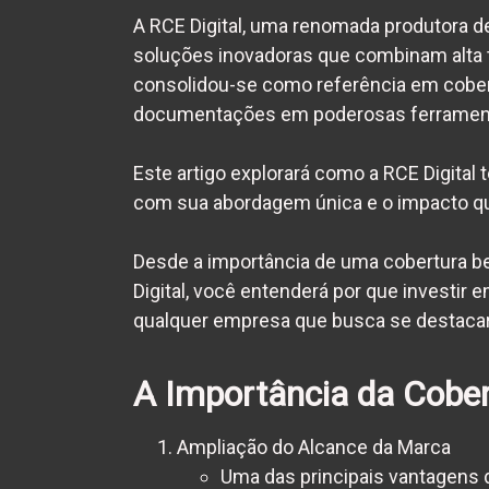
A RCE Digital, uma renomada produtora d
soluções inovadoras que combinam alta te
consolidou-se como referência em cober
documentações em poderosas ferrament
Este artigo explorará como a RCE Digital
com sua abordagem única e o impacto qu
Desde a importância de uma cobertura be
Digital, você entenderá por que investir
qualquer empresa que busca se destaca
A Importância da Cober
Ampliação do Alcance da Marca
Uma das principais vantagens