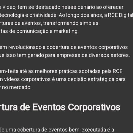
e vídeo, tem se destacado nesse cenário ao oferecer
cnologia e criatividade. Ao longo dos anos, a RCE Digita
turas de eventos, transformando simples
as de comunicação e marketing.
 tem revolucionado a cobertura de eventos corporativos
e isso tem gerado para empresas de diversos setores.
m-feita até as melhores práticas adotadas pela RCE
 em vídeos corporativos é uma decisão estratégica para
r no mercado.
tura de Eventos Corporativos
 de uma cobertura de eventos bem-executada é a