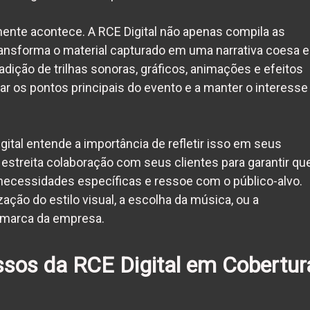
mente acontece. A RCE Digital não apenas compila as
ransforma o material capturado em uma narrativa coesa e
 adição de trilhas sonoras, gráficos, animações e efeitos
r os pontos principais do evento e a manter o interesse
gital entende a importância de refletir isso em seus
estreita colaboração com seus clientes para garantir qu
 necessidades específicas e ressoe com o público-alvo.
ação do estilo visual, a escolha da música, ou a
 marca da empresa.
sos da RCE Digital em Cobertur