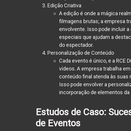
Edição Criativa
A edição é onde a mágica real
filmagens brutas; a empresa t
envolvente. Isso pode incluir a
especiais que ajudam a destaca
do espectador.
Personalização de Conteúdo
Cada evento é único, e a RCE Di
vídeos. A empresa trabalha em 
conteúdo final atenda às suas
Isso pode envolver a personaliz
incorporação de elementos da
Estudos de Caso: Suces
de Eventos