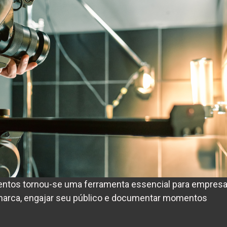
ventos tornou-se uma ferramenta essencial para empres
marca, engajar seu público e documentar momentos