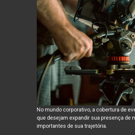
No mundo corporativo, a cobertura de e
que desejam expandir sua presença de 
importantes de sua trajetória.