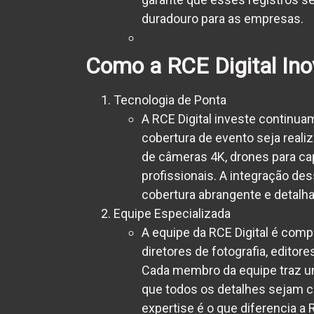
duradouro para as empresas.
Como a RCE Digital Ino
Tecnologia de Ponta
A RCE Digital investe continua
cobertura de evento seja realiz
de câmeras 4K, drones para ca
profissionais. A integração de
cobertura abrangente e detalh
Equipe Especializada
A equipe da RCE Digital é compo
diretores de fotografia, editor
Cada membro da equipe traz um
que todos os detalhes sejam 
expertise é o que diferencia a