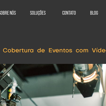
Sobre Nós
Soluções
Contato
Blog
a Cobertura de Eventos com Víde