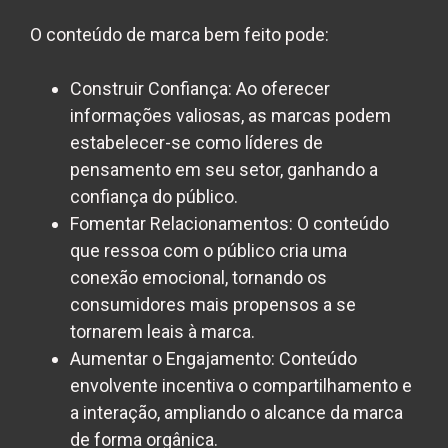
O conteúdo de marca bem feito pode:
Construir Confiança:
Ao oferecer
informações valiosas, as marcas podem
estabelecer-se como líderes de
pensamento em seu setor, ganhando a
confiança do público.
Fomentar Relacionamentos:
O conteúdo
que ressoa com o público cria uma
conexão emocional, tornando os
consumidores mais propensos a se
tornarem leais à marca.
Aumentar o Engajamento:
Conteúdo
envolvente incentiva o compartilhamento e
a interação, ampliando o alcance da marca
de forma orgânica.