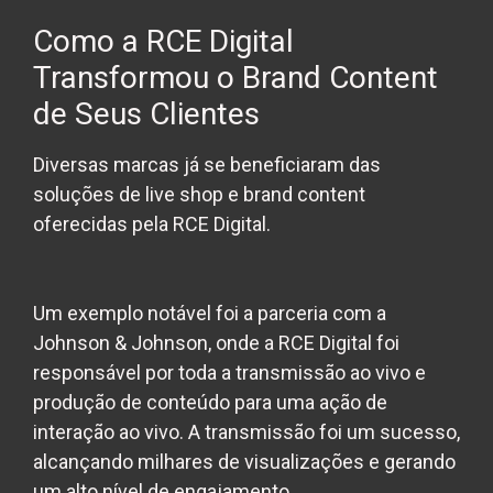
Como a RCE Digital
Transformou o Brand Content
de Seus Clientes
Diversas marcas já se beneficiaram das
soluções de live shop e brand content
oferecidas pela RCE Digital.
Um exemplo notável foi a parceria com a
Johnson & Johnson, onde a RCE Digital foi
responsável por toda a transmissão ao vivo e
produção de conteúdo para uma ação de
interação ao vivo. A transmissão foi um sucesso,
alcançando milhares de visualizações e gerando
um alto nível de engajamento.