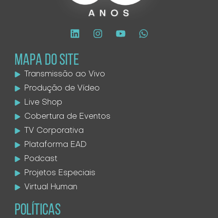
MAPA DO SITE
Transmissão ao Vivo
Produção de Vídeo
Live Shop
Cobertura de Eventos
TV Corporativa
Plataforma EAD
Podcast
Projetos Especiais
Virtual Human
POLÍTICAS