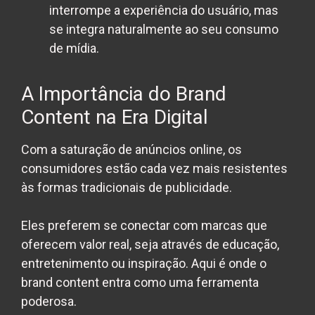
interrompe a experiência do usuário, mas
se integra naturalmente ao seu consumo
de mídia.
A Importância do Brand
Content na Era Digital
Com a saturação de anúncios online, os
consumidores estão cada vez mais resistentes
às formas tradicionais de publicidade.
Eles preferem se conectar com marcas que
oferecem valor real, seja através de educação,
entretenimento ou inspiração. Aqui é onde o
brand content entra como uma ferramenta
poderosa.