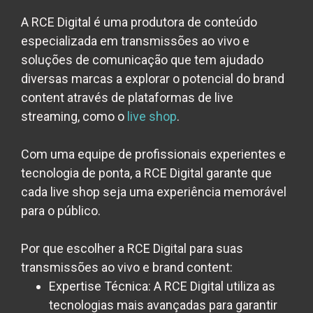
A RCE Digital é uma produtora de conteúdo
especializada em transmissões ao vivo e
soluções de comunicação que tem ajudado
diversas marcas a explorar o potencial do brand
content através de plataformas de live
streaming, como o
live shop
.
Com uma equipe de profissionais experientes e
tecnologia de ponta, a RCE Digital garante que
cada live shop seja uma experiência memorável
para o público.
Por que escolher a RCE Digital para suas
transmissões ao vivo e brand content:
Expertise Técnica:
A RCE Digital utiliza as
tecnologias mais avançadas para garantir