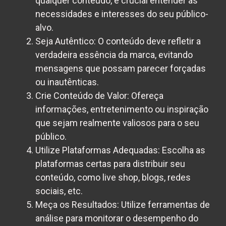
qualquer conteúdo, é crucial entender as
necessidades e interesses do seu público-
alvo.
Seja Autêntico:
O conteúdo deve refletir a
verdadeira essência da marca, evitando
mensagens que possam parecer forçadas
ou inautênticas.
Crie Conteúdo de Valor:
Ofereça
informações, entretenimento ou inspiração
que sejam realmente valiosos para o seu
público.
Utilize Plataformas Adequadas:
Escolha as
plataformas certas para distribuir seu
conteúdo, como live shop, blogs, redes
sociais, etc.
Meça os Resultados:
Utilize ferramentas de
análise para monitorar o desempenho do