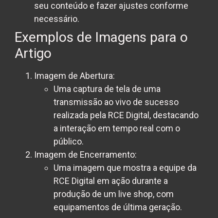
seu conteúdo e fazer ajustes conforme
necessário.
Exemplos de Imagens para o
Artigo
Imagem de Abertura:
Uma captura de tela de uma
transmissão ao vivo de sucesso
realizada pela RCE Digital, destacando
a interação em tempo real com o
público.
Imagem de Encerramento:
Uma imagem que mostra a equipe da
RCE Digital em ação durante a
produção de um live shop, com
equipamentos de última geração.