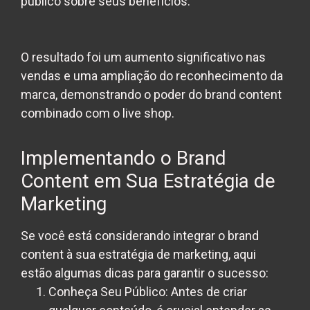
público sobre seus benefícios.
O resultado foi um aumento significativo nas
vendas e uma ampliação do reconhecimento da
marca, demonstrando o poder do brand content
combinado com o live shop.
Implementando o Brand
Content em Sua Estratégia de
Marketing
Se você está considerando integrar o brand
content à sua estratégia de marketing, aqui
estão algumas dicas para garantir o sucesso:
Conheça Seu Público:
Antes de criar