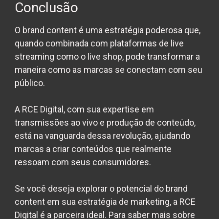
Conclusão
O brand content é uma estratégia poderosa que,
quando combinada com plataformas de live
streaming como o live shop, pode transformar a
maneira como as marcas se conectam com seu
público.
A RCE Digital, com sua expertise em
transmissões ao vivo e produção de conteúdo,
está na vanguarda dessa revolução, ajudando
marcas a criar conteúdos que realmente
ressoam com seus consumidores.
Se você deseja explorar o potencial do brand
content em sua estratégia de marketing, a RCE
Digital é a parceira ideal. Para saber mais sobre