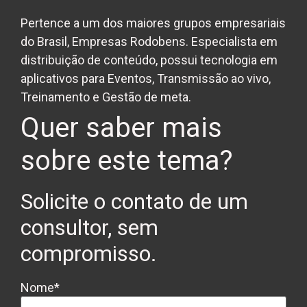
Pertence a um dos maiores grupos empresariais
do Brasil, Empresas Rodobens. Especialista em
distribuição de conteúdo, possui tecnologia em
aplicativos para Eventos, Transmissão ao vivo,
Treinamento e Gestão de meta.
Quer saber mais
sobre este tema?
Solicite o contato de um
consultor, sem
compromisso.
Nome*