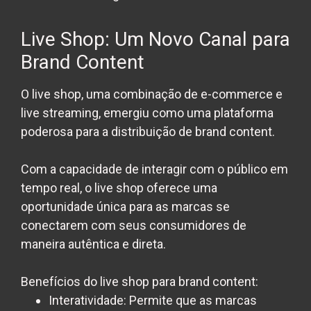
Live Shop: Um Novo Canal para
Brand Content
O live shop, uma combinação de e-commerce e
live streaming, emergiu como uma plataforma
poderosa para a distribuição de brand content.
Com a capacidade de interagir com o público em
tempo real, o live shop oferece uma
oportunidade única para as marcas se
conectarem com seus consumidores de
maneira autêntica e direta.
Benefícios do live shop para brand content:
Interatividade:
Permite que as marcas