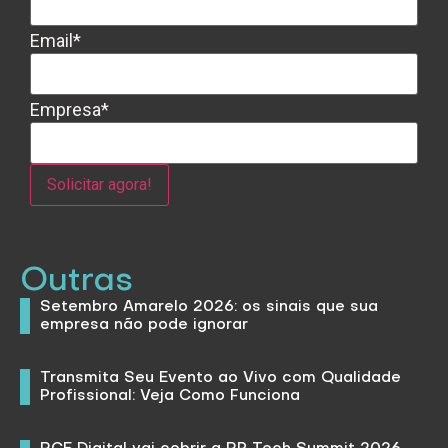
Email*
Empresa*
Outras
Setembro Amarelo 2026: os sinais que sua
empresa não pode ignorar
Transmita Seu Evento ao Vivo com Qualidade
Profissional: Veja Como Funciona