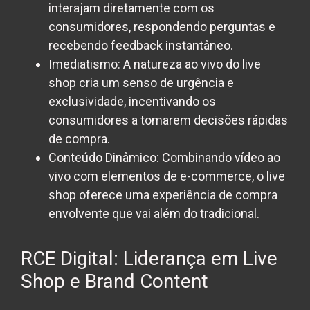
interajam diretamente com os
consumidores, respondendo perguntas e
recebendo feedback instantâneo.
Imediatismo:
A natureza ao vivo do live
shop cria um senso de urgência e
exclusividade, incentivando os
consumidores a tomarem decisões rápidas
de compra.
Conteúdo Dinâmico:
Combinando vídeo ao
vivo com elementos de e-commerce, o live
shop oferece uma experiência de compra
envolvente que vai além do tradicional.
RCE Digital: Liderança em Live
Shop e Brand Content