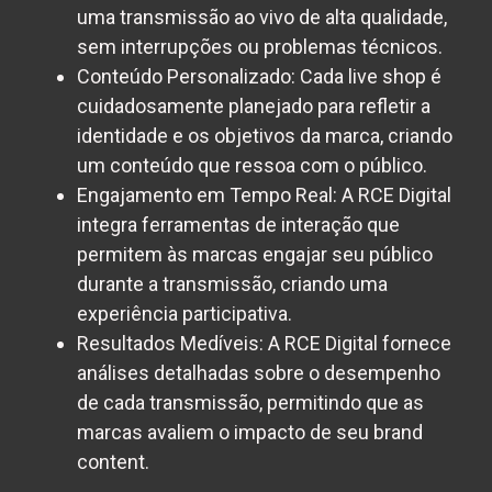
uma transmissão ao vivo de alta qualidade,
sem interrupções ou problemas técnicos.
Conteúdo Personalizado:
Cada live shop é
cuidadosamente planejado para refletir a
identidade e os objetivos da marca, criando
um conteúdo que ressoa com o público.
Engajamento em Tempo Real:
A RCE Digital
integra ferramentas de interação que
permitem às marcas engajar seu público
durante a transmissão, criando uma
experiência participativa.
Resultados Medíveis:
A RCE Digital fornece
análises detalhadas sobre o desempenho
de cada transmissão, permitindo que as
marcas avaliem o impacto de seu brand
content.