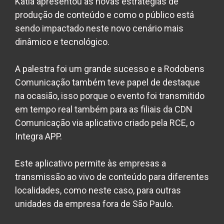
Katia apresentou as novas estratégias de
produção de conteúdo e como o público está
sendo impactado neste novo cenário mais
dinâmico e tecnológico.
A palestra foi um grande sucesso e a Rodobens
Comunicação também teve papel de destaque
na ocasião, isso porque o evento foi transmitido
em tempo real também para as filiais da CDN
Comunicação via aplicativo criado pela RCE, o
Integra APP.
Este aplicativo permite às empresas a
transmissão ao vivo de conteúdo para diferentes
localidades, como neste caso, para outras
unidades da empresa fora de São Paulo.