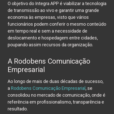
O objetivo do Integra APP é viabilizar a tecnologia
de transmissão ao vivo e garantir uma grande
economia às empresas, visto que vários
funcionários podem conferir o mesmo conteúdo
em tempo real e sem a necessidade de
deslocamento e hospedagem entre cidades,
poupando assim recursos da organização.
A Rodobens Comunicação
Empresarial
Ao longo de mais de duas décadas de sucesso,
a
Rodobens Comunicação Empresarial
, se
consolidou no mercado de comunicação, onde é
referência em profissionalismo, transparência e
resultado.