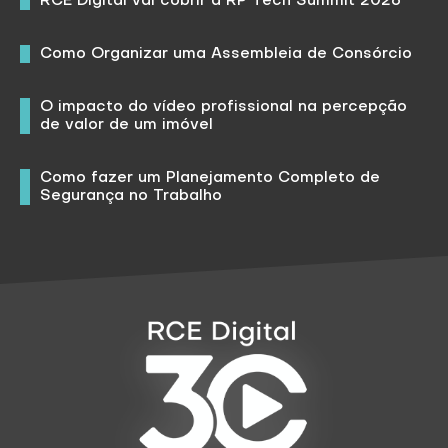
RCE Digital vai cobrir a RP Tech Summit 2026
Como Organizar uma Assembleia de Consórcio
O impacto do vídeo profissional na percepção
de valor de um imóvel
Como fazer um Planejamento Completo de
Segurança no Trabalho