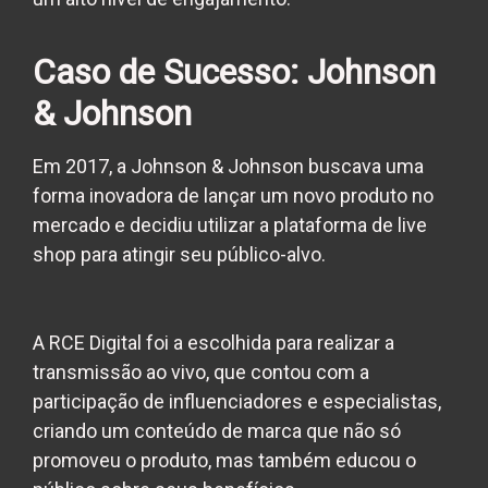
Caso de Sucesso: Johnson
& Johnson
Em 2017, a Johnson & Johnson buscava uma
forma inovadora de lançar um novo produto no
mercado e decidiu utilizar a plataforma de live
shop para atingir seu público-alvo.
A RCE Digital foi a escolhida para realizar a
transmissão ao vivo, que contou com a
participação de influenciadores e especialistas,
criando um conteúdo de marca que não só
promoveu o produto, mas também educou o