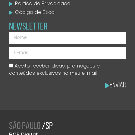
Política de Privacidade
Código de Ética
NEWSLETTER
Aceito receber dicas, promoções e
conteúdos exclusivos no meu e-mail.
Enviar
SÃO PAULO
/SP
RCE Digital: