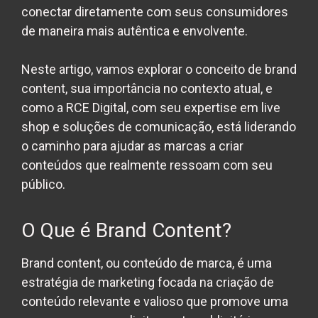
conectar diretamente com seus consumidores
de maneira mais autêntica e envolvente.
Neste artigo, vamos explorar o conceito de brand
content, sua importância no contexto atual, e
como a RCE Digital, com seu expertise em
live
shop
e soluções de comunicação, está liderando
o caminho para ajudar as marcas a criar
conteúdos que realmente ressoam com seu
público.
O Que é Brand Content?
Brand content, ou conteúdo de marca, é uma
estratégia de marketing focada na criação de
conteúdo relevante e valioso que promove uma