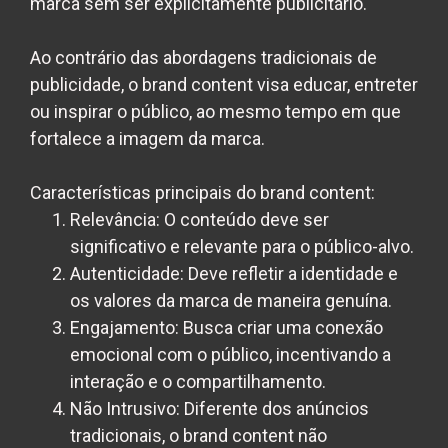
marca sem ser explicitamente publicitário.
Ao contrário das abordagens tradicionais de
publicidade, o brand content visa educar, entreter
ou inspirar o público, ao mesmo tempo em que
fortalece a imagem da marca.
Características principais do brand content:
Relevância:
O conteúdo deve ser
significativo e relevante para o público-alvo.
Autenticidade:
Deve refletir a identidade e
os valores da marca de maneira genuína.
Engajamento:
Busca criar uma conexão
emocional com o público, incentivando a
interação e o compartilhamento.
Não Intrusivo:
Diferente dos anúncios
tradicionais, o brand content não