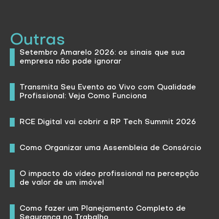
Outras
Setembro Amarelo 2026: os sinais que sua
empresa não pode ignorar
Transmita Seu Evento ao Vivo com Qualidade
Profissional: Veja Como Funciona
RCE Digital vai cobrir a RP Tech Summit 2026
Como Organizar uma Assembleia de Consórcio
O impacto do vídeo profissional na percepção
de valor de um imóvel
Como fazer um Planejamento Completo de
Segurança no Trabalho