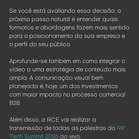
Se você está avaliando essa decisão, o
próximo passo natural é entender quais
formatos e abordagens fazem mais sentido
para o posicionamento da sua empresa e
o perfil do seu público.
Aprofunde-se também em como integrar o
vídeo a uma estratégia de conteúdo mais
ampla. A comunicação visual bem
planejada é, hoje, um dos investimentos
com maior impacto no processo comercial
B2B.
Além disso, a RCE vai realizar a
transmissão de todas as palestras do
RP
Tech Summit 2026
ao vivo.