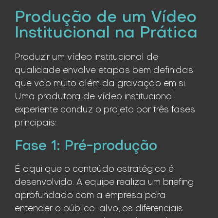
Produção de um Vídeo
Institucional na Prática
Produzir um vídeo institucional de
qualidade envolve etapas bem definidas
que vão muito além da gravação em si.
Uma produtora de vídeo institucional
experiente conduz o projeto por três fases
principais:
Fase 1: Pré-produção
É aqui que o conteúdo estratégico é
desenvolvido. A equipe realiza um briefing
aprofundado com a empresa para
entender o público-alvo, os diferenciais