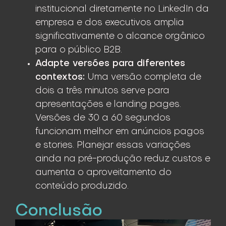
institucional diretamente no LinkedIn da
empresa e dos executivos amplia
significativamente o alcance orgânico
para o público B2B.
Adapte versões para diferentes
contextos:
Uma versão completa de
dois a três minutos serve para
apresentações e landing pages.
Versões de 30 a 60 segundos
funcionam melhor em anúncios pagos
e stories. Planejar essas variações
ainda na pré-produção reduz custos e
aumenta o aproveitamento do
conteúdo produzido.
Conclusão