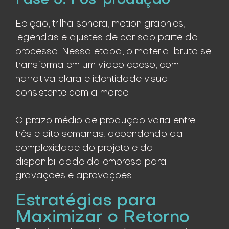
Edição, trilha sonora, motion graphics,
legendas e ajustes de cor são parte do
processo. Nessa etapa, o material bruto se
transforma em um vídeo coeso, com
narrativa clara e identidade visual
consistente com a marca.
O prazo médio de produção varia entre
três e oito semanas, dependendo da
complexidade do projeto e da
disponibilidade da empresa para
gravações e aprovações.
Estratégias para
Maximizar o Retorno