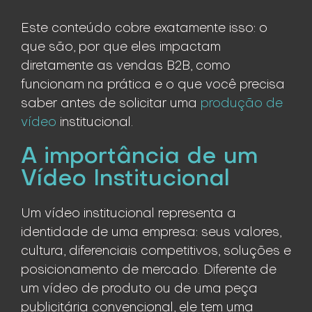
Este conteúdo cobre exatamente isso: o
que são, por que eles impactam
diretamente as vendas B2B, como
funcionam na prática e o que você precisa
saber antes de solicitar uma
produção de
vídeo
institucional.
A importância de um
Vídeo Institucional
Um vídeo institucional representa a
identidade de uma empresa: seus valores,
cultura, diferenciais competitivos, soluções e
posicionamento de mercado. Diferente de
um vídeo de produto ou de uma peça
publicitária convencional, ele tem uma