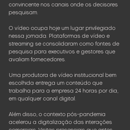
convincente nos canais onde os decisores
pesquisam.
O vídeo ocupa hoje um lugar privilegiado
nessa jornada. Plataformas de vídeo e
streaming se consolidaram como fontes de
pesquisa para executivos e gestores que
avaliam fornecedores.
Uma produtora de vídeo institucional bem
escolhida entrega um conteúdo que
trabalha para a empresa 24 horas por dia,
em qualquer canal digital.
Além disso, o contexto pós-pandemia
acelerou a digitalização das interações