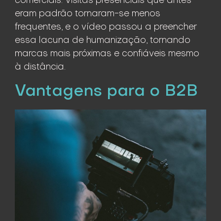
comerciais. Visitas presenciais que antes
eram padrão tornaram-se menos
frequentes, e o vídeo passou a preencher
essa lacuna de humanização, tornando
marcas mais próximas e confiáveis mesmo
à distância.
Vantagens para o B2B