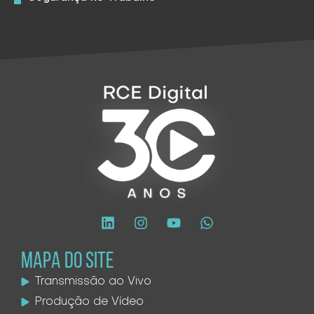
MAPA DO SITE
Transmissão ao Vivo
Produção de Vídeo