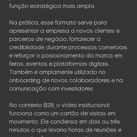
função estratégica mais ampla.
Na prática, esse formato serve para
apresentar a empresa a novos clientes e
parceiros de negócio, fortalecer a
credibilidade durante processos comerciais
e reforçar o posicionamento da marca em
feiras, eventos e plataformas digitais.
Também é amplamente utilizado no
onboarding de novos colaboradores e na
comunicação com investidores.
No contexto B2B, o vídeo institucional
funciona como um cartão de visitas em
movimento. Ele condensa em dois ou três
minutos o que levaria horas de reuniões e