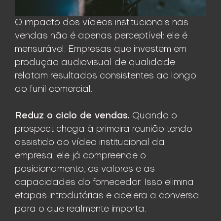
O impacto dos vídeos institucionais nas
vendas não é apenas perceptível: ele é
mensurável. Empresas que investem em
produção audiovisual de qualidade
relatam resultados consistentes ao longo
do funil comercial.
Reduz o ciclo de vendas.
Quando o
prospect chega à primeira reunião tendo
assistido ao vídeo institucional da
empresa, ele já compreende o
posicionamento, os valores e as
capacidades do fornecedor. Isso elimina
etapas introdutórias e acelera a conversa
para o que realmente importa.