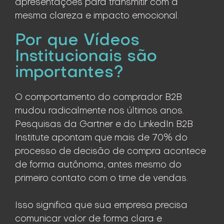
apresentações para transmitir com a
mesma clareza e impacto emocional.
Por que Vídeos
Institucionais são
importantes?
O comportamento do comprador B2B
mudou radicalmente nos últimos anos.
Pesquisas da Gartner e do LinkedIn B2B
Institute apontam que mais de 70% do
processo de decisão de compra acontece
de forma autônoma, antes mesmo do
primeiro contato com o time de vendas.
Isso significa que sua empresa precisa
comunicar valor de forma clara e