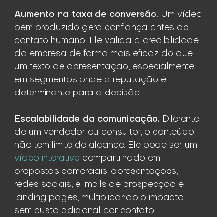
Aumento na taxa de conversão.
Um vídeo
bem produzido gera confiança antes do
contato humano. Ele valida a credibilidade
da empresa de forma mais eficaz do que
um texto de apresentação, especialmente
em segmentos onde a reputação é
determinante para a decisão.
Escalabilidade da comunicação.
Diferente
de um vendedor ou consultor, o conteúdo
não tem limite de alcance. Ele pode ser um
vídeo interativo
compartilhado em
propostas comerciais, apresentações,
redes sociais, e-mails de prospecção e
landing pages, multiplicando o impacto
sem custo adicional por contato.