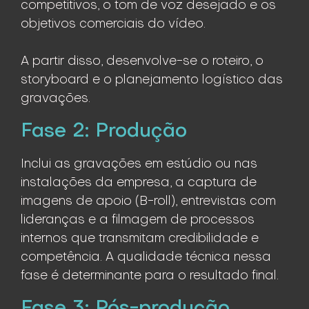
competitivos, o tom de voz desejado e os
objetivos comerciais do vídeo.
A partir disso, desenvolve-se o roteiro, o
storyboard e o planejamento logístico das
gravações.
Fase 2: Produção
Inclui as gravações em estúdio ou nas
instalações da empresa, a captura de
imagens de apoio (B-roll), entrevistas com
lideranças e a filmagem de processos
internos que transmitam credibilidade e
competência. A qualidade técnica nessa
fase é determinante para o resultado final.
Fase 3: Pós-produção