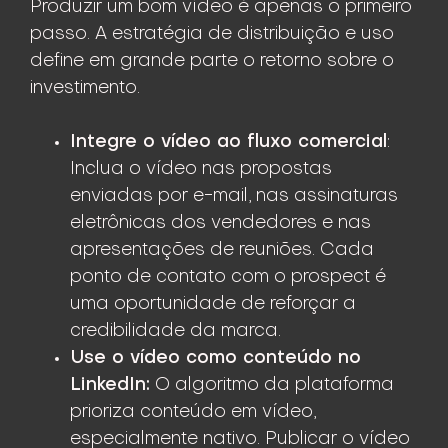
Produzir um bom vídeo é apenas o primeiro
passo. A estratégia de distribuição e uso
define em grande parte o retorno sobre o
investimento.
Integre o vídeo ao fluxo comercial
:
Inclua o vídeo nas propostas
enviadas por e-mail, nas assinaturas
eletrônicas dos vendedores e nas
apresentações de reuniões. Cada
ponto de contato com o prospect é
uma oportunidade de reforçar a
credibilidade da marca.
Use o vídeo como conteúdo no
LinkedIn:
O algoritmo da plataforma
prioriza conteúdo em vídeo,
especialmente nativo. Publicar o vídeo