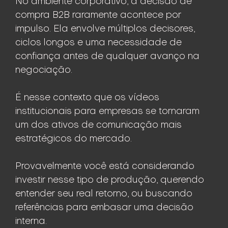
No ambiente corporativo, a decisão de
compra B2B raramente acontece por
impulso. Ela envolve múltiplos decisores,
ciclos longos e uma necessidade de
confiança antes de qualquer avanço na
negociação.
É nesse contexto que os vídeos
institucionais para empresas se tornaram
um dos ativos de comunicação mais
estratégicos do mercado.
Provavelmente você está considerando
investir nesse tipo de produção, querendo
entender seu real retorno, ou buscando
referências para embasar uma decisão
interna.