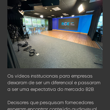
Os vídeos institucionais para empresas
deixaram de ser um diferencial e passaram
a ser uma expectativa do mercado B2B.
Decisores que pesquisam fornecedores
esperam encontrar conteúdo audiovisual