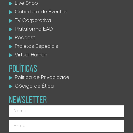
Live Shop
Cobertura de Eventos
TV Corporativa
Plataforma EAD
Podcast
Projetos Especiais
Virtual Human
POLÍTICAS
Política de Privacidade
Código de Ética
NEWSLETTER