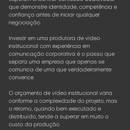
que demonstre identidade, competência e
confiança antes de iniciar qualquer
negociação.
Investir em uma produtora de vídeo
institucional com experiência em
comunicação corporativa é o passo que
separa uma empresa que apenas se
comunica de uma que verdadeiramente
convence.
O orçamento de vídeo institucional varia
conforme a complexidade do projeto, mas
o retorno, quando bem executado e
distribuído, tende a superar em muito o
custo da produção.