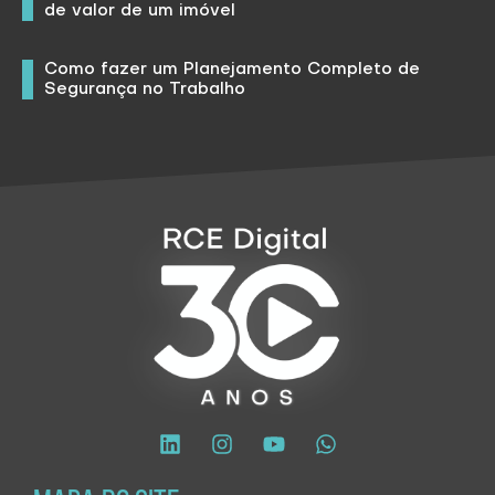
de valor de um imóvel
Como fazer um Planejamento Completo de
Segurança no Trabalho