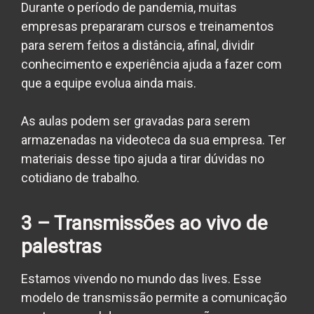
Durante o período de pandemia, muitas
empresas prepararam cursos e treinamentos
para serem feitos a distância, afinal, dividir
conhecimento e experiência ajuda a fazer com
que a equipe evolua ainda mais.
As aulas podem ser gravadas para serem
armazenadas na
videoteca
da sua empresa. Ter
materiais desse tipo ajuda a tirar dúvidas no
cotidiano de trabalho.
3 – Transmissões ao vivo de
palestras
Estamos vivendo no mundo das lives. Esse
modelo de transmissão permite a comunicação