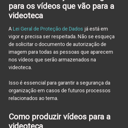
para os vídeos que vão para a
videoteca
A
Lei Geral de Proteção de Dados
já está em
vigor e precisa ser respeitada.
Não se esqueça
de solicitar o documento de autorização de
imagem para todas as pessoas que aparecem
nos vídeos que serão armazenados na
videoteca.
Isso é essencial para garantir a segurança da
organização em casos de futuros processos
relacionados ao tema.
Como produzir vídeos para a
videoteca