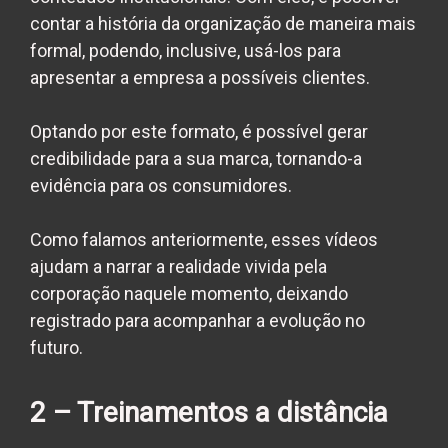
contar a história da organização de maneira mais
formal, podendo, inclusive, usá-los para
apresentar a empresa a possíveis clientes.
Optando por este formato, é possível gerar
credibilidade para a sua marca, tornando-a
evidência para os consumidores.
Como falamos anteriormente, esses vídeos
ajudam a narrar a realidade vivida pela
corporação naquele momento, deixando
registrado para acompanhar a evolução no
futuro.
2 – Treinamentos a distância