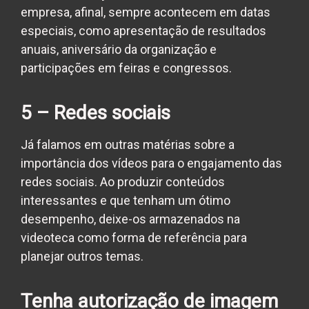
empresa, afinal, sempre acontecem em datas
especiais, como apresentação de resultados
anuais, aniversário da organização e
participações em feiras e congressos.
5 – Redes sociais
Já falamos em outras matérias sobre a
importância dos vídeos para o engajamento das
redes sociais.
Ao produzir conteúdos
interessantes e que tenham um ótimo
desempenho, deixe-os armazenados na
videoteca como forma de referência para
planejar outros temas.
Tenha autorização de imagem