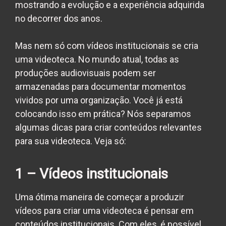
mostrando a evolução e a experiência adquirida
no decorrer dos anos.
Mas nem só com vídeos institucionais se cria
uma
videoteca
. No mundo atual, todas as
produções audiovisuais podem ser
armazenadas para documentar momentos
vividos por uma organização. Você já está
colocando isso em prática? Nós separamos
algumas dicas para criar conteúdos relevantes
para sua
videoteca
. Veja só:
1 – Vídeos institucionais
Uma ótima maneira de começar a produzir
vídeos para criar uma
videoteca
é pensar em
conteúdos institucionais. Com eles, é possível