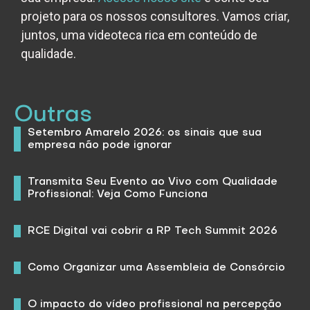
projeto para os nossos consultores. Vamos criar,
juntos, uma
videoteca
rica em conteúdo de
qualidade.
Outras
Setembro Amarelo 2026: os sinais que sua
empresa não pode ignorar
Transmita Seu Evento ao Vivo com Qualidade
Profissional: Veja Como Funciona
RCE Digital vai cobrir a RP Tech Summit 2026
Como Organizar uma Assembleia de Consórcio
O impacto do vídeo profissional na percepção