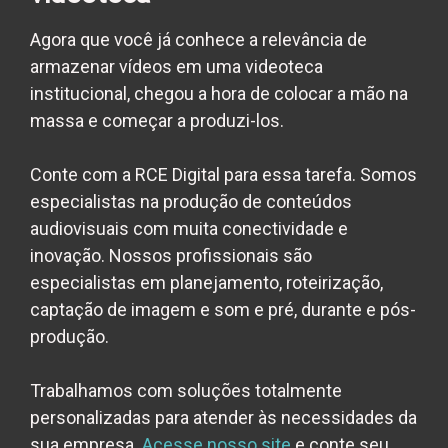
Agora que você já conhece a relevância de
armazenar vídeos em uma
videoteca
institucional, chegou a hora de colocar a mão na
massa e começar a produzi-los.
Conte com a RCE Digital para essa tarefa. Somos
especialistas na produção de conteúdos
audiovisuais com muita conectividade e
inovação. Nossos profissionais são
especialistas em planejamento, roteirização,
captação de imagem e som e pré, durante e pós-
produção.
Trabalhamos com soluções totalmente
personalizadas para atender às necessidades da
sua empresa.
Acesse nosso site
e conte seu