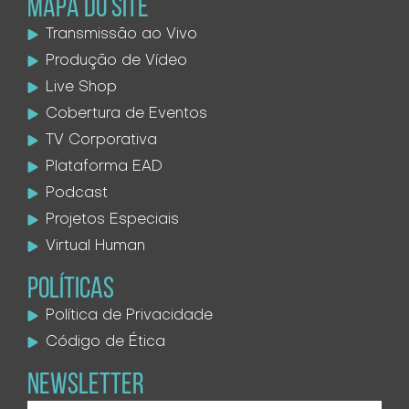
MAPA DO SITE
Transmissão ao Vivo
Produção de Vídeo
Live Shop
Cobertura de Eventos
TV Corporativa
Plataforma EAD
Podcast
Projetos Especiais
Virtual Human
POLÍTICAS
Política de Privacidade
Código de Ética
NEWSLETTER