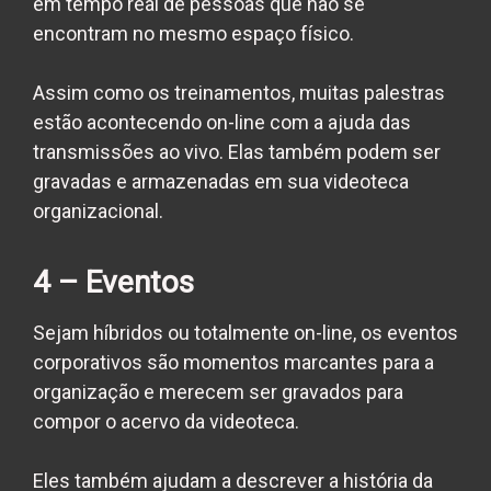
em tempo real de pessoas que não se
encontram no mesmo espaço físico.
Assim como os treinamentos, muitas palestras
estão acontecendo on-line com a ajuda das
transmissões ao vivo. Elas também podem ser
gravadas e armazenadas em sua
videoteca
organizacional.
4 – Eventos
Sejam híbridos ou totalmente on-line, os eventos
corporativos são momentos marcantes para a
organização e merecem ser gravados para
compor o acervo da
videoteca
.
Eles também ajudam a descrever a história da