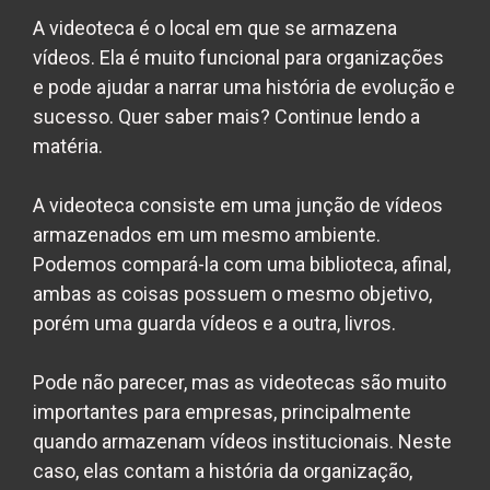
A
videoteca
é o local em que se armazena
vídeos. Ela é muito funcional para organizações
e pode ajudar a narrar uma história de evolução e
sucesso. Quer saber mais? Continue lendo a
matéria.
A
videoteca
consiste em uma junção de vídeos
armazenados em um mesmo ambiente.
Podemos compará-la com uma biblioteca, afinal,
ambas as coisas possuem o mesmo objetivo,
porém uma guarda vídeos e a outra, livros.
Pode não parecer, mas as videotecas são muito
importantes para empresas, principalmente
quando armazenam vídeos institucionais. Neste
caso, elas contam a história da organização,