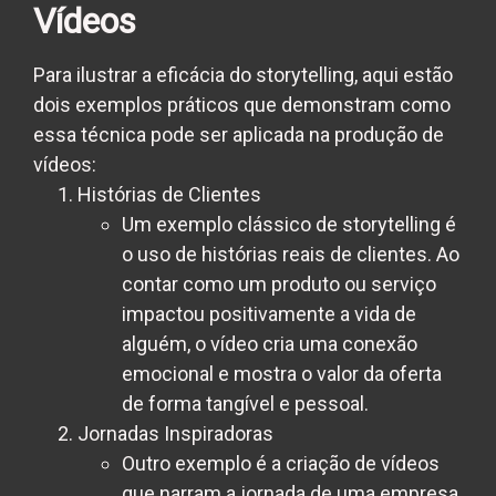
Vídeos
Para ilustrar a eficácia do storytelling, aqui estão
dois exemplos práticos que demonstram como
essa técnica pode ser aplicada na produção de
vídeos:
Histórias de Clientes
Um exemplo clássico de storytelling é
o uso de histórias reais de clientes. Ao
contar como um produto ou serviço
impactou positivamente a vida de
alguém, o vídeo cria uma conexão
emocional e mostra o valor da oferta
de forma tangível e pessoal.
Jornadas Inspiradoras
Outro exemplo é a criação de vídeos
que narram a jornada de uma empresa