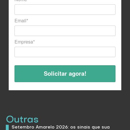
Email*
Empresa*
Outras
Setembro Amarelo 2026: os sinais que sua