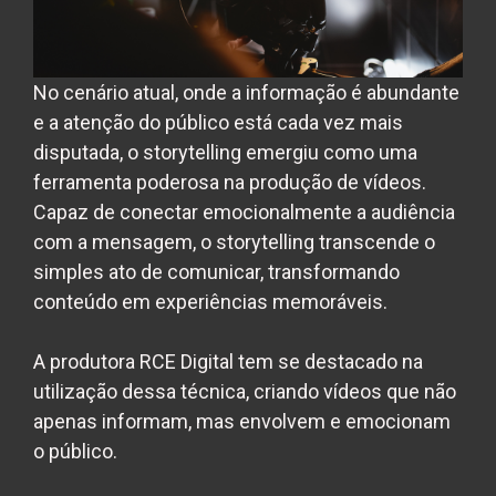
No cenário atual, onde a informação é abundante
e a atenção do público está cada vez mais
disputada, o storytelling emergiu como uma
ferramenta poderosa na produção de vídeos.
Capaz de conectar emocionalmente a audiência
com a mensagem, o storytelling transcende o
simples ato de comunicar, transformando
conteúdo em experiências memoráveis.
A produtora RCE Digital tem se destacado na
utilização dessa técnica, criando vídeos que não
apenas informam, mas envolvem e emocionam
o público.