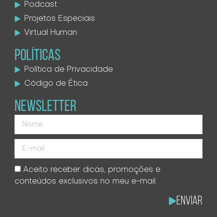
Podcast
Projetos Especiais
Virtual Human
POLÍTICAS
Política de Privacidade
Código de Ética
NEWSLETTER
Aceito receber dicas, promoções e
conteúdos exclusivos no meu e-mail.
Enviar