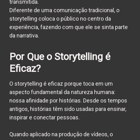
transmitida.
Diferente de uma comunicação tradicional, o
storytelling coloca o público no centro da
experiência, fazendo com que ele se sinta parte
da narrativa.
Por Que o Storytelling é
Eficaz?
O storytelling é eficaz porque toca em um
aspecto fundamental da natureza humana:
nossa afinidade por histórias. Desde os tempos
antigos, histórias têm sido usadas para ensinar,
inspirar e conectar pessoas.
Quando aplicado na produção de vídeos, o