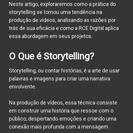
Neste artigo, exploraremos como a prática do
storytelling se tornou uma tendência na
produção de vídeos, analisando as razões por
trás de sua eficácia e como a RCE Digital aplica
essa abordagem em seus projetos.
O Que é Storytelling?
Storytelling, ou contar histórias, é a arte de usar
palavras e imagens para criar uma narrativa
envolvente.
Na produção de vídeos, essa técnica consiste
em construir uma história que ressoe com o
público, despertando emoções e criando uma
conexão mais profunda com a mensagem