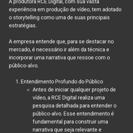
A produtora RCE Digital, com sua vasta
experiência em produção de vídeo, tem adotado
o storytelling como uma de suas principais
estratégias.
A empresa entende que, para se destacar no
mercado, é necessário ir além da técnica e
incorporar uma narrativa que ressoe com o
público-alvo.
Entendimento Profundo do Público
Antes de iniciar qualquer projeto de
vídeo, a RCE Digital realiza uma
pesquisa detalhada para entender o
público-alvo. Esse entendimento é
fundamental para construir uma
narrativa que seja relevante e