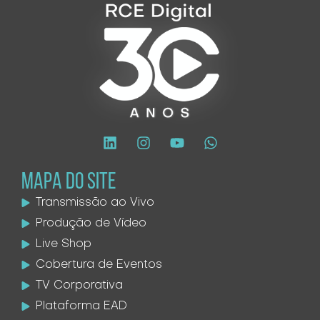
MAPA DO SITE
Transmissão ao Vivo
Produção de Vídeo
Live Shop
Cobertura de Eventos
TV Corporativa
Plataforma EAD