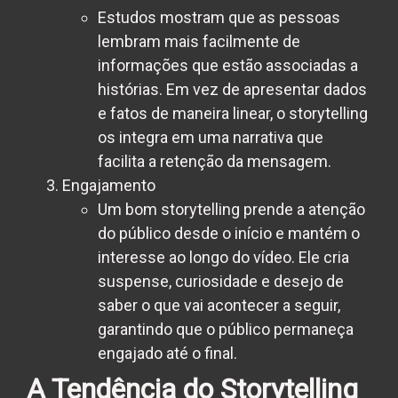
Estudos mostram que as pessoas
lembram mais facilmente de
informações que estão associadas a
histórias. Em vez de apresentar dados
e fatos de maneira linear, o storytelling
os integra em uma narrativa que
facilita a retenção da mensagem.
Engajamento
Um bom storytelling prende a atenção
do público desde o início e mantém o
interesse ao longo do vídeo. Ele cria
suspense, curiosidade e desejo de
saber o que vai acontecer a seguir,
garantindo que o público permaneça
engajado até o final.
A Tendência do Storytelling