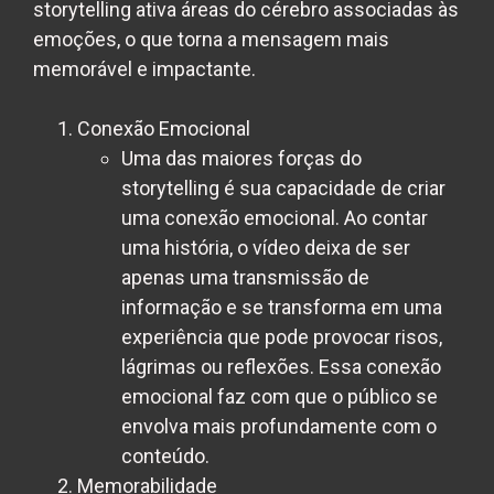
storytelling ativa áreas do cérebro associadas às
emoções, o que torna a mensagem mais
memorável e impactante.
Conexão Emocional
Uma das maiores forças do
storytelling é sua capacidade de criar
uma conexão emocional. Ao contar
uma história, o vídeo deixa de ser
apenas uma transmissão de
informação e se transforma em uma
experiência que pode provocar risos,
lágrimas ou reflexões. Essa conexão
emocional faz com que o público se
envolva mais profundamente com o
conteúdo.
Memorabilidade