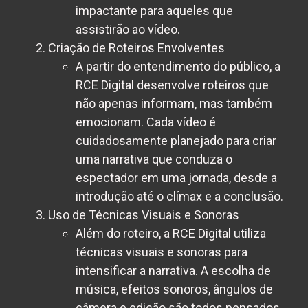
impactante para aqueles que
assistirão ao vídeo.
Criação de Roteiros Envolventes
A partir do entendimento do público, a
RCE Digital desenvolve roteiros que
não apenas informam, mas também
emocionam. Cada vídeo é
cuidadosamente planejado para criar
uma narrativa que conduza o
espectador em uma jornada, desde a
introdução até o clímax e a conclusão.
Uso de Técnicas Visuais e Sonoras
Além do roteiro, a RCE Digital utiliza
técnicas visuais e sonoras para
intensificar a narrativa. A escolha de
música, efeitos sonoros, ângulos de
câmera e edição são todos pensados