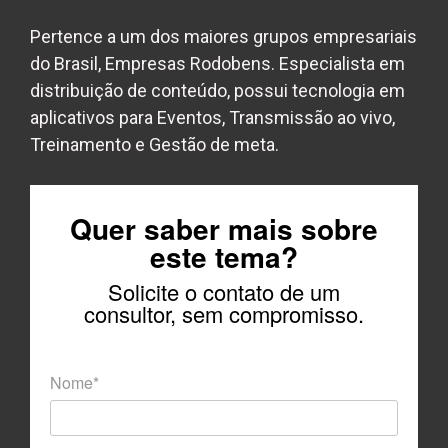
Pertence a um dos maiores grupos empresariais
do Brasil, Empresas Rodobens. Especialista em
distribuição de conteúdo, possui tecnologia em
aplicativos para Eventos, Transmissão ao vivo,
Treinamento e Gestão de meta.
Quer saber mais sobre
este tema?
Solicite o contato de um
consultor, sem compromisso.
Nome*