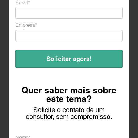
Email*
Empresa*
Quer saber mais sobre
este tema?
Solicite o contato de um
consultor, sem compromisso.
Nome*