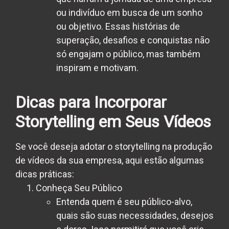
ou indivíduo em busca de um sonho
ou objetivo. Essas histórias de
superação, desafios e conquistas não
só engajam o público, mas também
inspiram e motivam.
Dicas para Incorporar
Storytelling em Seus Vídeos
Se você deseja adotar o storytelling na produção
de vídeos da sua empresa, aqui estão algumas
dicas práticas:
Conheça Seu Público
Entenda quem é seu público-alvo,
quais são suas necessidades, desejos