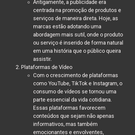
Antigamente, a publicidade era
centrada na promoção de produtos e
serviços de maneira direta. Hoje, as
marcas estão adotando uma
abordagem mais sutil, onde o produto
ou serviço é inserido de forma natural
em uma história que o público queira
assistir.
Plataformas de Vídeo
Com o crescimento de plataformas
como YouTube, TikTok e Instagram, o
consumo de vídeos se tornou uma
parte essencial da vida cotidiana.
Essas plataformas favorecem
conteúdos que sejam não apenas
informativos, mas também
emocionantes e envolventes,