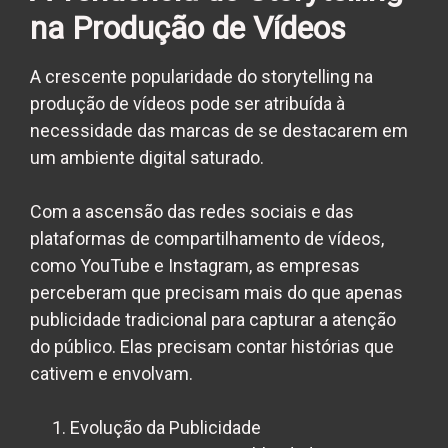
na Produção de Vídeos
A crescente popularidade do storytelling na
produção de vídeos pode ser atribuída à
necessidade das marcas de se destacarem em
um ambiente digital saturado.
Com a ascensão das redes sociais e das
plataformas de compartilhamento de vídeos,
como YouTube e Instagram, as empresas
perceberam que precisam mais do que apenas
publicidade tradicional para capturar a atenção
do público. Elas precisam contar histórias que
cativem e envolvam.
Evolução da Publicidade