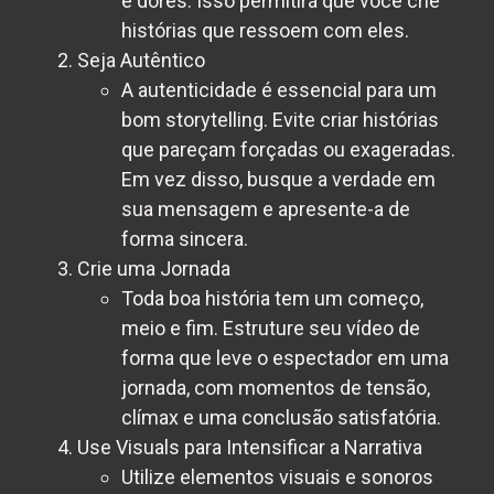
e dores. Isso permitirá que você crie
histórias que ressoem com eles.
Seja Autêntico
A autenticidade é essencial para um
bom storytelling. Evite criar histórias
que pareçam forçadas ou exageradas.
Em vez disso, busque a verdade em
sua mensagem e apresente-a de
forma sincera.
Crie uma Jornada
Toda boa história tem um começo,
meio e fim. Estruture seu vídeo de
forma que leve o espectador em uma
jornada, com momentos de tensão,
clímax e uma conclusão satisfatória.
Use Visuals para Intensificar a Narrativa
Utilize elementos visuais e sonoros