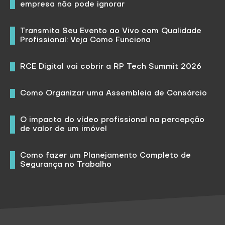
empresa não pode ignorar
Transmita Seu Evento ao Vivo com Qualidade
Profissional: Veja Como Funciona
RCE Digital vai cobrir a RP Tech Summit 2026
Como Organizar uma Assembleia de Consórcio
O impacto do vídeo profissional na percepção
de valor de um imóvel
Como fazer um Planejamento Completo de
Segurança no Trabalho