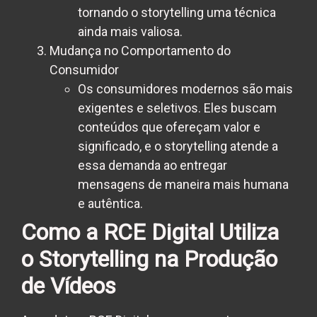
tornando o storytelling uma técnica
ainda mais valiosa.
Mudança no Comportamento do
Consumidor
Os consumidores modernos são mais
exigentes e seletivos. Eles buscam
conteúdos que ofereçam valor e
significado, e o storytelling atende a
essa demanda ao entregar
mensagens de maneira mais humana
e autêntica.
Como a RCE Digital Utiliza
o Storytelling na Produção
de Vídeos