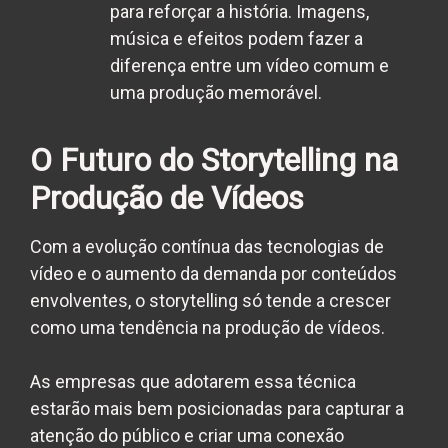
para reforçar a história. Imagens,
música e efeitos podem fazer a
diferença entre um vídeo comum e
uma produção memorável.
O Futuro do Storytelling na
Produção de Vídeos
Com a evolução contínua das tecnologias de
vídeo e o aumento da demanda por conteúdos
envolventes, o storytelling só tende a crescer
como uma tendência na produção de vídeos.
As empresas que adotarem essa técnica
estarão mais bem posicionadas para capturar a
atenção do público e criar uma conexão