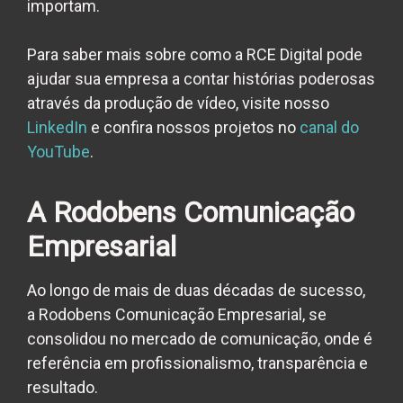
importam.
Para saber mais sobre como a RCE Digital pode
ajudar sua empresa a contar histórias poderosas
através da produção de vídeo, visite nosso
LinkedIn
e confira nossos projetos no
canal do
YouTube
.
A Rodobens Comunicação
Empresarial
Ao longo de mais de duas décadas de sucesso,
a Rodobens Comunicação Empresarial, se
consolidou no mercado de comunicação, onde é
referência em profissionalismo, transparência e
resultado.