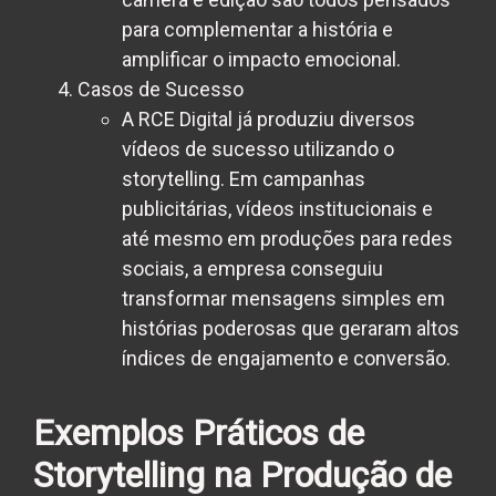
para complementar a história e
amplificar o impacto emocional.
Casos de Sucesso
A RCE Digital já produziu diversos
vídeos de sucesso utilizando o
storytelling. Em campanhas
publicitárias, vídeos institucionais e
até mesmo em produções para redes
sociais, a empresa conseguiu
transformar mensagens simples em
histórias poderosas que geraram altos
índices de engajamento e conversão.
Exemplos Práticos de
Storytelling na Produção de