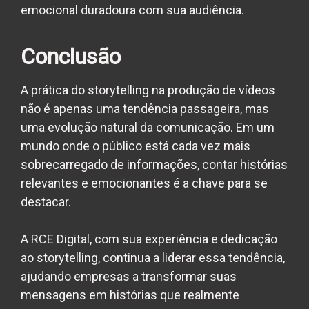
emocional duradoura com sua audiência.
Conclusão
A prática do storytelling na produção de vídeos
não é apenas uma tendência passageira, mas
uma evolução natural da comunicação. Em um
mundo onde o público está cada vez mais
sobrecarregado de informações, contar histórias
relevantes e emocionantes é a chave para se
destacar.
A RCE Digital, com sua experiência e dedicação
ao storytelling, continua a liderar essa tendência,
ajudando empresas a transformar suas
mensagens em histórias que realmente