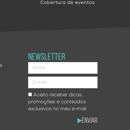
Cobertura de eventos
NEWSLETTER
e
Aceito receber dicas,
promoções e conteúdos
exclusivos no meu e-mail.
Enviar