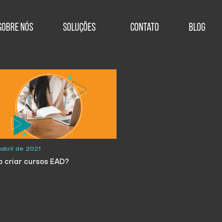
Sobre Nós
Soluções
Contato
Blog
abril de 2021
 criar cursos EAD?