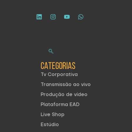
CATEGORIAS
Tv Corporativa
Transmissão ao vivo
Produção de vídeo
Plataforma EAD
Live Shop
Estúdio