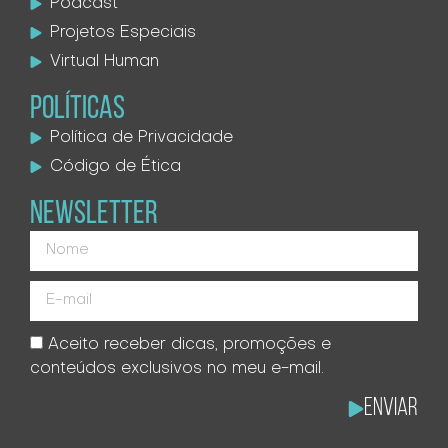
Podcast
Projetos Especiais
Virtual Human
POLÍTICAS
Política de Privacidade
Código de Ética
NEWSLETTER
Aceito receber dicas, promoções e
conteúdos exclusivos no meu e-mail.
Enviar