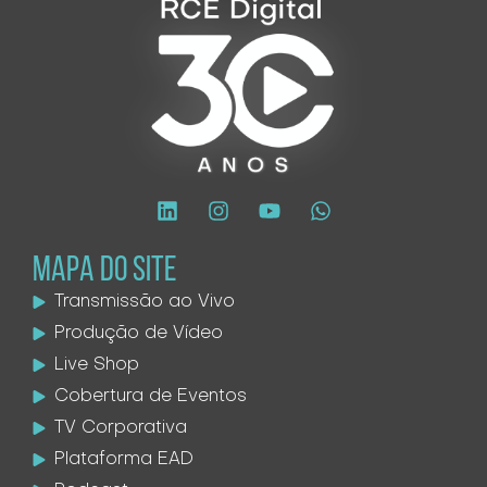
MAPA DO SITE
Transmissão ao Vivo
Produção de Vídeo
Live Shop
Cobertura de Eventos
TV Corporativa
Plataforma EAD