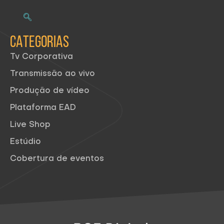
CATEGORIAS
Tv Corporativa
Transmissão ao vivo
Produção de vídeo
Plataforma EAD
Live Shop
Estúdio
Cobertura de eventos