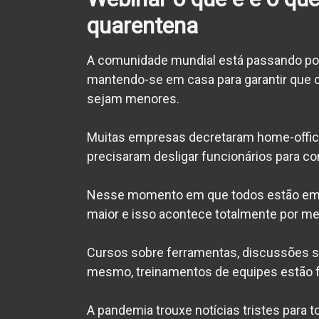
quarentena
A comunidade mundial está passando por
mantendo-se em casa para garantir que 
sejam menores.
Muitas empresas decretaram home-office,
precisaram desligar funcionários para co
Nesse momento em que todos estão em c
maior e isso acontece totalmente por mei
Cursos sobre ferramentas, discussões so
mesmo, treinamentos de equipes estão 
A pandemia trouxe notícias tristes para