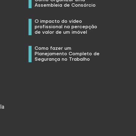
Assembleia de Consórcio
O impacto do vídeo
profissional na percepção
de valor de um imóvel
Como fazer um
Planejamento Completo de
Segurança no Trabalho
la