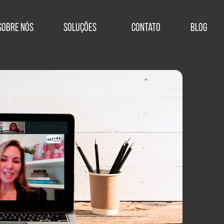
Sobre Nós
Soluções
Contato
Blog