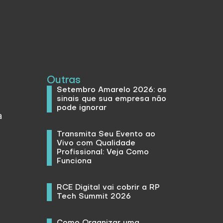
Outras
Setembro Amarelo 2026: os
sinais que sua empresa não
pode ignorar
a
Transmita Seu Evento ao
Vivo com Qualidade
Profissional: Veja Como
Funciona
RCE Digital vai cobrir a RP
Tech Summit 2026
Como Organizar uma