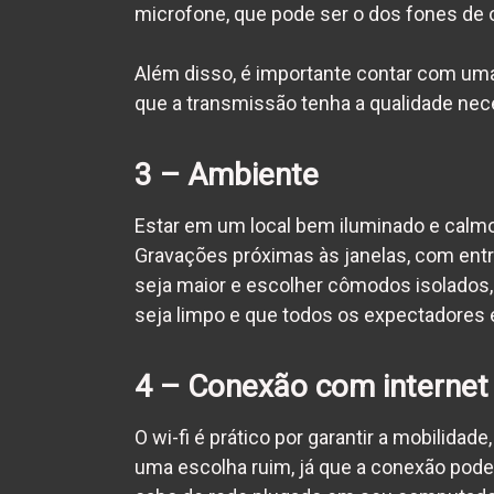
microfone, que pode ser o dos fones de 
Além disso, é importante contar com uma
que a transmissão tenha a qualidade nec
3 – Ambiente
Estar em um local bem iluminado e calmo
Gravações próximas às janelas, com entr
seja maior e escolher cômodos isolados, 
seja limpo e que todos os expectadores
4 – Conexão com internet
O wi-fi é prático por garantir a mobilida
uma escolha ruim, já que a conexão pod