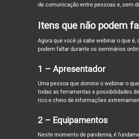
de comunicação entre pessoas e, sem dú
Itens que não podem fa
Agora que você já sabe
webinar o que é
,
podem faltar durante os seminários onlin
1 – Apresentador
Uma pessoa que domine o
webinar o que
todas as ferramentas e possibilidades 
rico e cheio de informações extremament
2 – Equipamentos
Neste momento de pandemia, é fundam