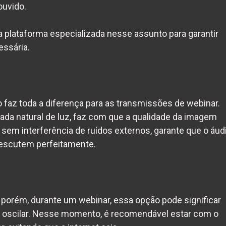
ouvido.
 plataforma especializada nesse assunto para garantir
essária.
 faz toda a diferença para as transmissões de webinar.
ada natural de luz, faz com que a qualidade da imagem
sem interferência de ruídos externos, garante que o áud
 escutem perfeitamente.
de, porém, durante um webinar, essa opção pode significar
e oscilar. Nesse momento, é recomendável estar com o