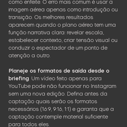
como enfeite. O erro mais comum é usar a
imagem aérea apenas como introdução ou
transição. Os melhores resultados
aparecem quando o plano aéreo tem uma
função narrativa clara: revelar escala,
estabelecer contexto, criar tensão visual ou
conduzir o espectador de um ponto de
atenção a outro.
Planeje os formatos de saída desde o
briefing
. Um vídeo feito apenas para
YouTube pode não funcionar no Instagram
sem uma nova edição. Defina antes da
captação quais serão os formatos
necessários (16:9, 9:16, 1:1) e garanta que a
captação contemple material suficiente
para todos eles.