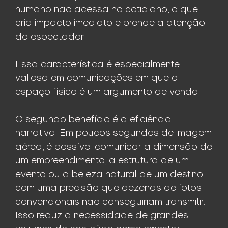
humano não acessa no cotidiano, o que
cria impacto imediato e prende a atenção
do espectador.
Essa característica é especialmente
valiosa em comunicações em que o
espaço físico é um argumento de venda.
O segundo benefício é a eficiência
narrativa. Em poucos segundos de imagem
aérea, é possível comunicar a dimensão de
um empreendimento, a estrutura de um
evento ou a beleza natural de um destino
com uma precisão que dezenas de fotos
convencionais não conseguiriam transmitir.
Isso reduz a necessidade de grandes