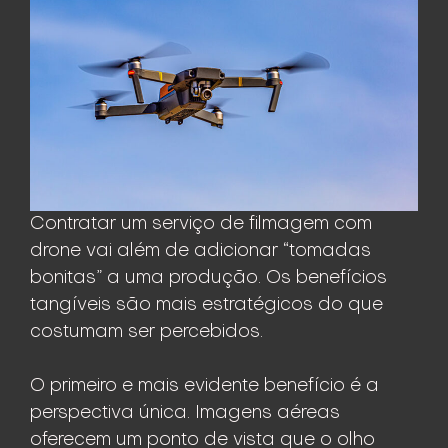
Contratar um serviço de filmagem com
drone vai além de adicionar “tomadas
bonitas” a uma produção. Os benefícios
tangíveis são mais estratégicos do que
costumam ser percebidos.
O primeiro e mais evidente benefício é a
perspectiva única. Imagens aéreas
oferecem um ponto de vista que o olho