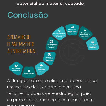
potencial do material captado.
Conclusão
A filmagem aérea profissional deixou de ser
um recurso de luxo e se tornou uma
ferramenta acessível e estratégica para
empresas que querem se comunicar com