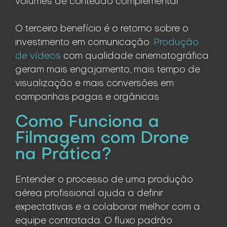
volumes de conteúdo complementar.
O terceiro benefício é o retorno sobre o
investimento em comunicação.
Produção
de vídeos
com qualidade cinematográfica
geram mais engajamento, mais tempo de
visualização e mais conversões em
campanhas pagas e orgânicas.
Como Funciona a
Filmagem com Drone
na Prática?
Entender o processo de uma produção
aérea profissional ajuda a definir
expectativas e a colaborar melhor com a
equipe contratada. O fluxo padrão