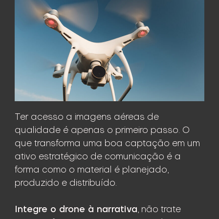
Ter acesso a imagens aéreas de
qualidade é apenas o primeiro passo. O
que transforma uma boa captação em um
ativo estratégico de comunicação é a
forma como o material é planejado,
produzido e distribuído.
Integre o drone à narrativa
, não trate