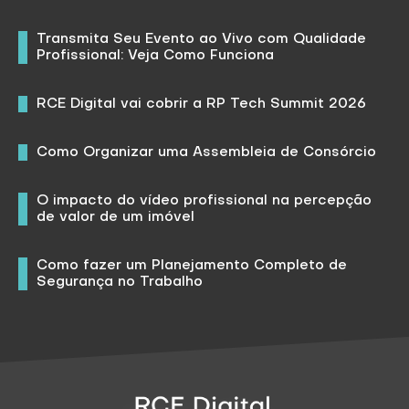
Transmita Seu Evento ao Vivo com Qualidade
Profissional: Veja Como Funciona
RCE Digital vai cobrir a RP Tech Summit 2026
Como Organizar uma Assembleia de Consórcio
O impacto do vídeo profissional na percepção
de valor de um imóvel
Como fazer um Planejamento Completo de
Segurança no Trabalho