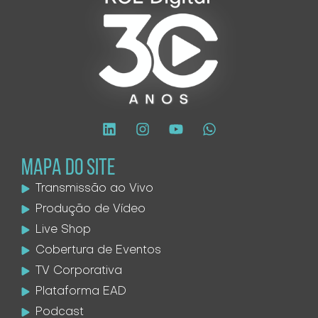
MAPA DO SITE
Transmissão ao Vivo
Produção de Vídeo
Live Shop
Cobertura de Eventos
TV Corporativa
Plataforma EAD
Podcast