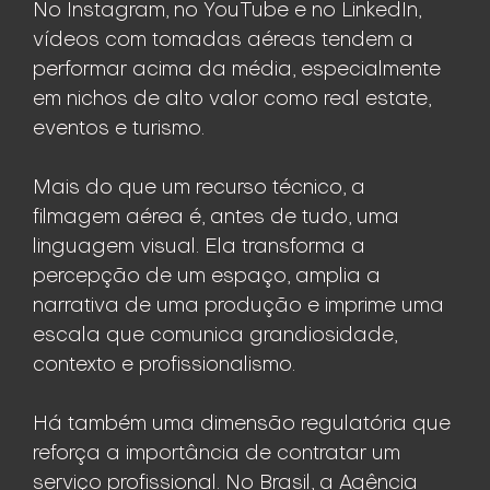
No Instagram, no YouTube e no LinkedIn,
vídeos com tomadas aéreas tendem a
performar acima da média, especialmente
em nichos de alto valor como real estate,
eventos e turismo.
Mais do que um recurso técnico, a
filmagem aérea é, antes de tudo, uma
linguagem visual. Ela transforma a
percepção de um espaço, amplia a
narrativa de uma produção e imprime uma
escala que comunica grandiosidade,
contexto e profissionalismo.
Há também uma dimensão regulatória que
reforça a importância de contratar um
serviço profissional. No Brasil, a Agência