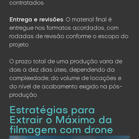
contratados.
Entrega e revisões
. O material final é
entregue nos formatos acordados, com
rodadas de revisão conforme o escopo do
projeto.
O prazo total de uma produção varia de
dois a dez dias úteis, dependendo da
complexidade, do volume de locações e
do nível de acabamento exigido na pós-
produção.
Estratégias para
Extrair o Máximo da
filmagem com drone