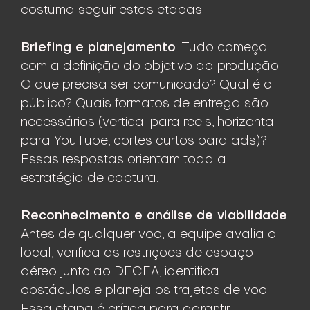
costuma seguir estas etapas:
Briefing e planejamento
. Tudo começa
com a definição do objetivo da produção.
O que precisa ser comunicado? Qual é o
público? Quais formatos de entrega são
necessários (vertical para reels, horizontal
para YouTube, cortes curtos para ads)?
Essas respostas orientam toda a
estratégia de captura.
Reconhecimento e análise de viabilidade
.
Antes de qualquer voo, a equipe avalia o
local, verifica as restrições de espaço
aéreo junto ao DECEA, identifica
obstáculos e planeja os trajetos de voo.
Essa etapa é crítica para garantir