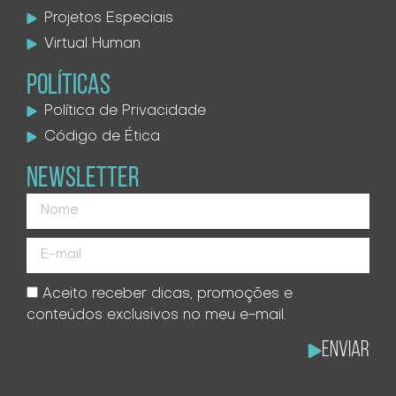
Projetos Especiais
Virtual Human
POLÍTICAS
Política de Privacidade
Código de Ética
NEWSLETTER
Aceito receber dicas, promoções e
conteúdos exclusivos no meu e-mail.
Enviar