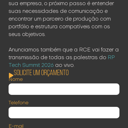
sua empresa, o próximo passo é entender
suas necessidades de comunicação e
encontrar um parceiro de produção com
portfólio e estrutura compatíveis com os
seus objetivos.
Anunciamos também que a RCE vai fazer a
transmissão de todas as palestras do
RP
Tech Summit 2026
ao vivo.
SOLICITE UM ORÇAMENTO
Nome
Telefone
E-mail