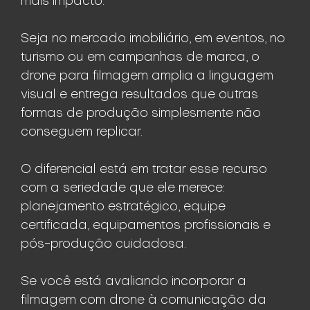
mais impacto.
Seja no mercado imobiliário, em eventos, no
turismo ou em campanhas de marca, o
drone para filmagem amplia a linguagem
visual e entrega resultados que outras
formas de produção simplesmente não
conseguem replicar.
O diferencial está em tratar esse recurso
com a seriedade que ele merece:
planejamento estratégico, equipe
certificada, equipamentos profissionais e
pós-produção cuidadosa.
Se você está avaliando incorporar a
filmagem com drone à comunicação da