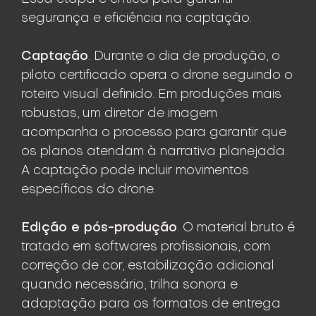
segurança e eficiência na captação.
Captação
. Durante o dia de produção, o
piloto certificado opera o drone seguindo o
roteiro visual definido. Em produções mais
robustas, um diretor de imagem
acompanha o processo para garantir que
os planos atendam à narrativa planejada.
A captação pode incluir movimentos
específicos do drone.
Edição e pós-produção
. O material bruto é
tratado em softwares profissionais, com
correção de cor, estabilização adicional
quando necessário, trilha sonora e
adaptação para os formatos de entrega