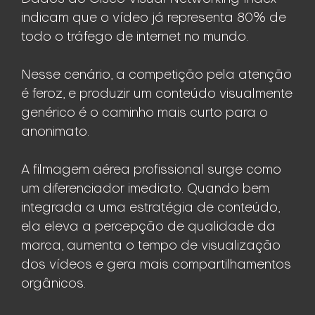
indicam que o vídeo já representa 80% de
todo o tráfego de internet no mundo.
Nesse cenário, a competição pela atenção
é feroz, e produzir um conteúdo visualmente
genérico é o caminho mais curto para o
anonimato.
A filmagem aérea profissional surge como
um diferenciador imediato. Quando bem
integrada a uma estratégia de conteúdo,
ela eleva a percepção de qualidade da
marca, aumenta o tempo de visualização
dos vídeos e gera mais compartilhamentos
orgânicos.