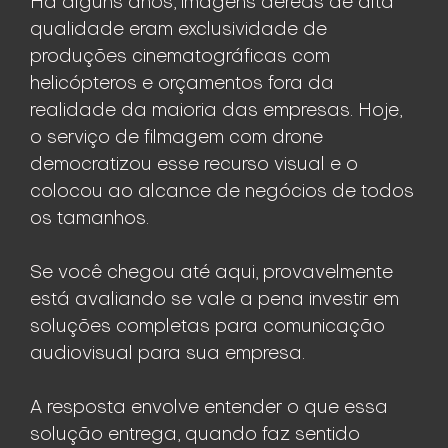
Há alguns anos, imagens aéreas de alta
qualidade eram exclusividade de
produções cinematográficas com
helicópteros e orçamentos fora da
realidade da maioria das empresas. Hoje,
o serviço de filmagem com drone
democratizou esse recurso visual e o
colocou ao alcance de negócios de todos
os tamanhos.
Se você chegou até aqui, provavelmente
está avaliando se vale a pena investir em
soluções completas para comunicação
audiovisual para sua empresa.
A resposta envolve entender o que essa
solução entrega, quando faz sentido