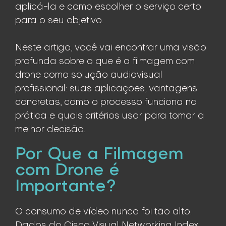
aplicá-la e como escolher o serviço certo
para o seu objetivo.
Neste artigo, você vai encontrar uma visão
profunda sobre o que é a filmagem com
drone como solução audiovisual
profissional: suas aplicações, vantagens
concretas, como o processo funciona na
prática e quais critérios usar para tomar a
melhor decisão.
Por Que a Filmagem
com Drone é
Importante?
O consumo de vídeo nunca foi tão alto.
Dados do Cisco Visual Networking Index