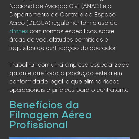
Nacional de Aviação Civil (ANAC) e o
Departamento de Controle do Espaço
Aéreo (DECEA) regulamentam o uso de
drones
com normas específicas sobre
áreas de voo, altitudes permitidas e
requisitos de certificação do operador.
Trabalhar com uma empresa especializada
garante que toda a produção esteja em
conformidade legal, o que elimina riscos
operacionais e jurídicos para o contratante.
Benefícios da
Filmagem Aérea
Profissional