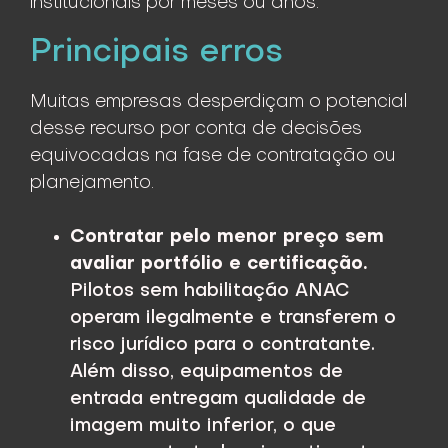
institucionais por meses ou anos.
Principais erros
Muitas empresas desperdiçam o potencial
desse recurso por conta de decisões
equivocadas na fase de contratação ou
planejamento.
Contratar pelo menor preço sem
avaliar portfólio e certificação.
Pilotos sem habilitação ANAC
operam ilegalmente e transferem o
risco jurídico para o contratante.
Além disso, equipamentos de
entrada entregam qualidade de
imagem muito inferior, o que