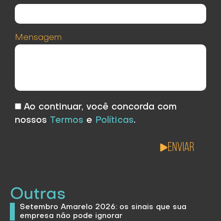
Mensagem
Ao continuar, você concorda com
nossos
Termos
e
Políticas
.
Enviar
Outras
Setembro Amarelo 2026: os sinais que sua
empresa não pode ignorar