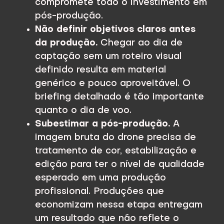
compromete todo o investimento em
pós-produção.
Não definir objetivos claros antes
da produção.
Chegar ao dia de
captação sem um roteiro visual
definido resulta em material
genérico e pouco aproveitável. O
briefing detalhado é tão importante
quanto o dia de voo.
Subestimar a pós-produção.
A
imagem bruta do drone precisa de
tratamento de cor, estabilização e
edição para ter o nível de qualidade
esperado em uma produção
profissional. Produções que
economizam nessa etapa entregam
um resultado que não reflete o