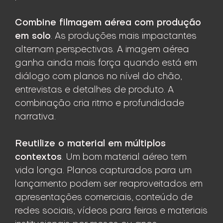
Combine filmagem aérea com produção
em solo
. As produções mais impactantes
alternam perspectivas. A imagem aérea
ganha ainda mais força quando está em
diálogo com planos no nível do chão,
entrevistas e detalhes de produto. A
combinação cria ritmo e profundidade
narrativa.
Reutilize o material em múltiplos
contextos
. Um bom material aéreo tem
vida longa. Planos capturados para um
lançamento podem ser reaproveitados em
apresentações comerciais, conteúdo de
redes sociais, vídeos para feiras e materiais