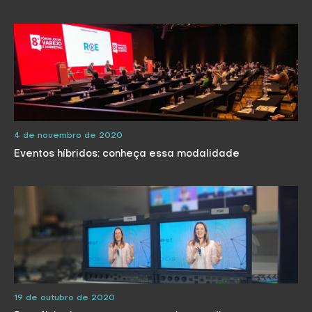
4 de novembro de 2020
Eventos híbridos: conheça essa modalidade
19 de outubro de 2020