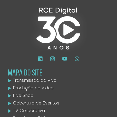
MAPA DO SITE
Transmissão ao Vivo
Produção de Vídeo
Live Shop
Cobertura de Eventos
TV Corporativa