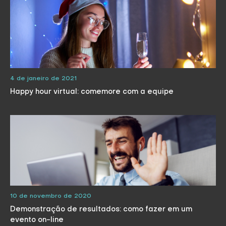
4 de janeiro de 2021
Happy hour virtual: comemore com a equipe
10 de novembro de 2020
Demonstração de resultados: como fazer em um
evento on-line