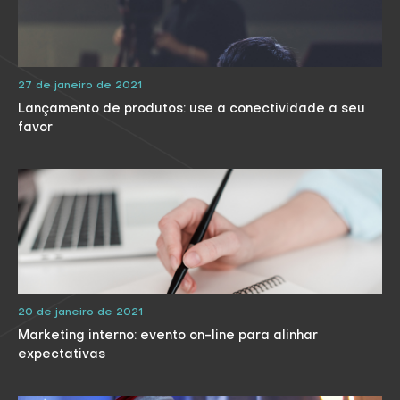
27 de janeiro de 2021
Lançamento de produtos: use a conectividade a seu
favor
20 de janeiro de 2021
Marketing interno: evento on-line para alinhar
expectativas