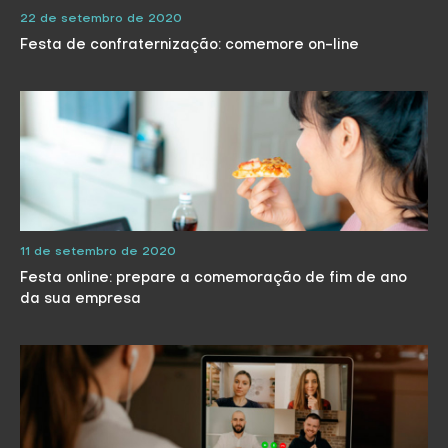
22 de setembro de 2020
Festa de confraternização: comemore on-line
11 de setembro de 2020
Festa online: prepare a comemoração de fim de ano
da sua empresa