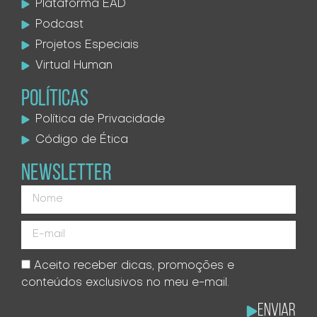
Plataforma EAD
Podcast
Projetos Especiais
Virtual Human
POLÍTICAS
Política de Privacidade
Código de Ética
NEWSLETTER
Aceito receber dicas, promoções e
conteúdos exclusivos no meu e-mail.
Enviar