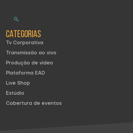
CATEGORIAS
Tv Corporativa
Transmissão ao vivo
Produção de vídeo
Plataforma EAD
Live Shop
Estúdio
Cobertura de eventos