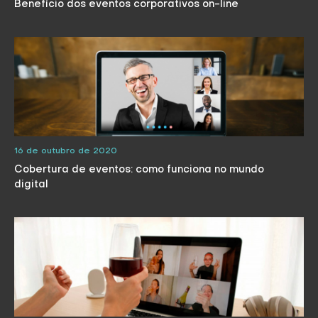
Benefício dos eventos corporativos on-line
16 de outubro de 2020
Cobertura de eventos: como funciona no mundo
digital