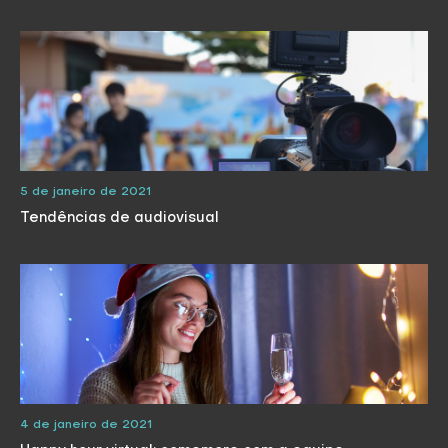
5 de janeiro de 2021
Tendências de audiovisual
4 de janeiro de 2021