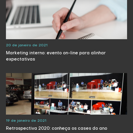
20 de janeiro de 2021
Marketing interno: evento on-line para alinhar
expectativas
19 de janeiro de 2021
Retrospectiva 2020: conheça os cases do ano