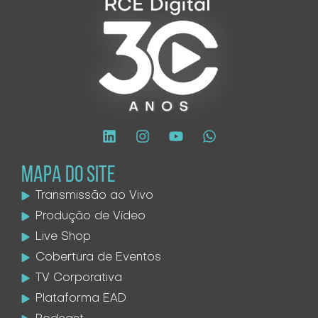
MAPA DO SITE
Transmissão ao Vivo
Produção de Vídeo
Live Shop
Cobertura de Eventos
TV Corporativa
Plataforma EAD