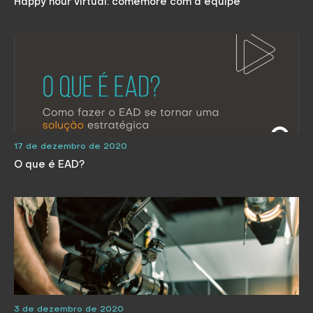
Happy hour virtual: comemore com a equipe
17 de dezembro de 2020
O que é EAD?
3 de dezembro de 2020