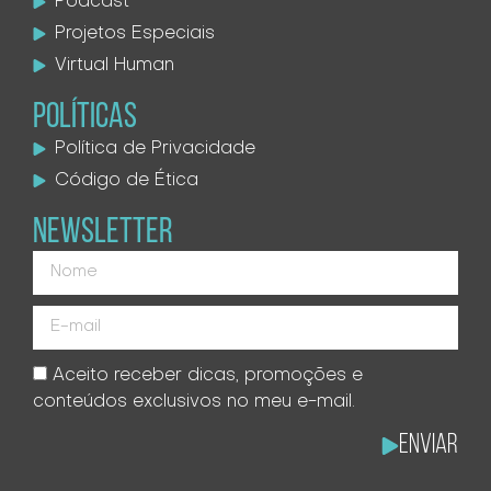
Podcast
Projetos Especiais
Virtual Human
POLÍTICAS
Política de Privacidade
Código de Ética
NEWSLETTER
Aceito receber dicas, promoções e
conteúdos exclusivos no meu e-mail.
Enviar