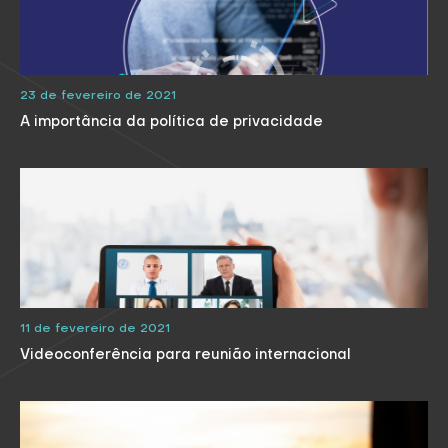
23 de fevereiro de 2021
A importância da política de privacidade
11 de fevereiro de 2021
Videoconferência para reunião internacional