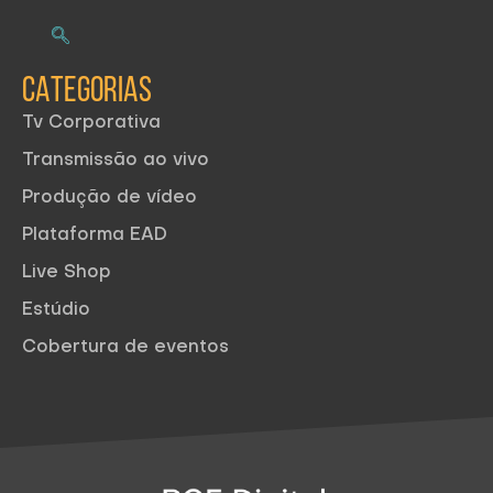
CATEGORIAS
Tv Corporativa
Transmissão ao vivo
Produção de vídeo
Plataforma EAD
Live Shop
Estúdio
Cobertura de eventos