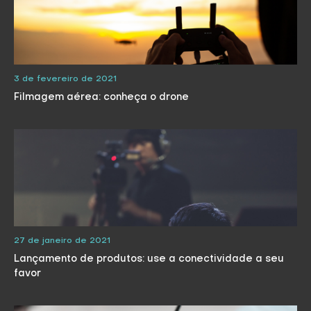
3 de fevereiro de 2021
Filmagem aérea: conheça o drone
27 de janeiro de 2021
Lançamento de produtos: use a conectividade a seu
favor